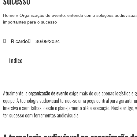
sucesso
Home
»
Organização de evento: entenda como soluções audiovisuai
importantes para o sucesso
Ricardo
30/09/2024
Indice
Atualmente, a
organização de evento
exige mais do que apenas logística e 
equipe. A tecnologia audiovisual tornou-se uma peça central para garantir 
imersiva e sem falhas, desde o planejamento até a execução. Neste artigo,
ter sucesso com ferramentas audiovisuais.