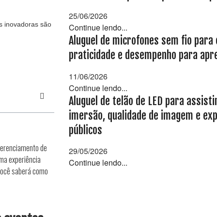
25/06/2026
s inovadoras são
Continue lendo...
Aluguel de microfones sem fio para 
praticidade e desempenho para apre
11/06/2026
Continue lendo...
Aluguel de telão de LED para assist
imersão, qualidade de imagem e exp
públicos
gerenciamento de
29/05/2026
uma experiência
Continue lendo...
 você saberá como