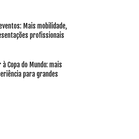
eventos: Mais mobilidade,
sentações profissionais
ir à Copa do Mundo: mais
eriência para grandes