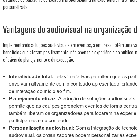
personalizada.
Vantagens do audiovisual na organização 
Implementando soluções audiovisuais em eventos, a empresa obtém uma va
benefícios que afetam positivamente, não apenas a experiência do público
eficácia do planejamento e da execução.
Interatividade total:
Telas interativas permitem que os part
envolvam ativamente com o conteúdo apresentado, criand
de interação do início ao fim.
Planejamento eficaz
: A adoção de soluções audiovisuais
permite que as equipes gerenciem eventos de forma centr
também liberam os organizadores para focarem na experiê
participantes e no conteúdo.
Personalização audiovisual:
Com a integração de tecnol
audiovisual, os organizadores podem personalizar as expe