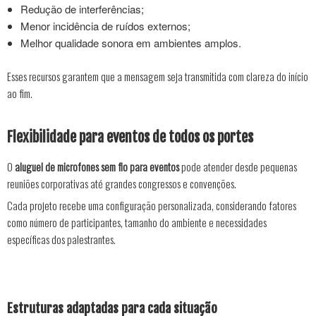
Redução de interferências;
Menor incidência de ruídos externos;
Melhor qualidade sonora em ambientes amplos.
Esses recursos garantem que a mensagem seja transmitida com clareza do início
ao fim.
Flexibilidade para eventos de todos os portes
O
aluguel de microfones sem fio para eventos
pode atender desde pequenas
reuniões corporativas até grandes congressos e convenções.
Cada projeto recebe uma configuração personalizada, considerando fatores
como número de participantes, tamanho do ambiente e necessidades
específicas dos palestrantes.
Estruturas adaptadas para cada situação