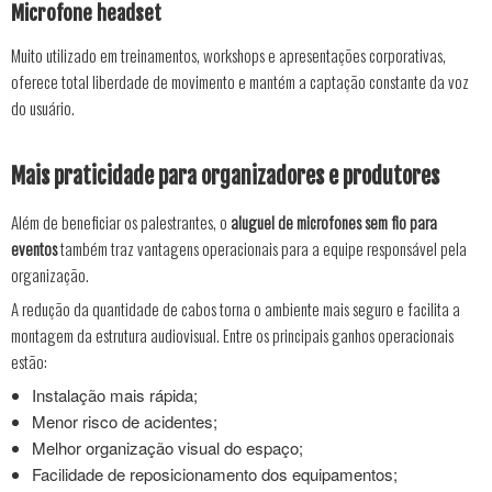
Microfone headset
Muito utilizado em treinamentos, workshops e apresentações corporativas,
oferece total liberdade de movimento e mantém a captação constante da voz
do usuário.
Mais praticidade para organizadores e produtores
Além de beneficiar os palestrantes, o
aluguel de microfones sem fio para
eventos
também traz vantagens operacionais para a equipe responsável pela
organização.
A redução da quantidade de cabos torna o ambiente mais seguro e facilita a
montagem da estrutura audiovisual. Entre os principais ganhos operacionais
estão:
Instalação mais rápida;
Menor risco de acidentes;
Melhor organização visual do espaço;
Facilidade de reposicionamento dos equipamentos;