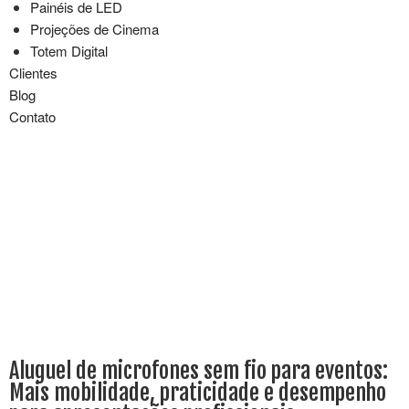
Painéis de LED
Projeções de Cinema
Totem Digital
Clientes
Blog
Contato
Aluguel de microfones sem fio para eventos:
Mais mobilidade, praticidade e desempenho