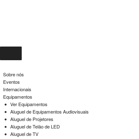
Sobre nós
Eventos
Internacionais
Equipamentos
Ver Equipamentos
Aluguel de Equipamentos Audiovisuais
Aluguel de Projetores
Aluguel de Telão de LED
Aluguel de TV