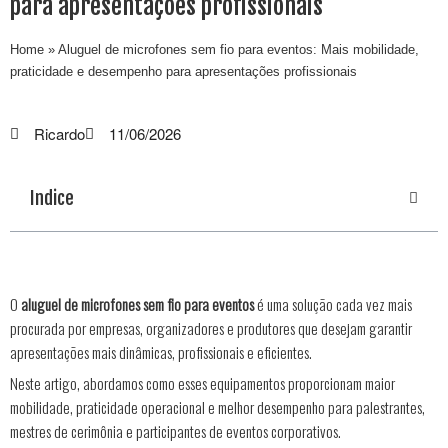
para apresentações profissionais
Home
»
Aluguel de microfones sem fio para eventos: Mais mobilidade,
praticidade e desempenho para apresentações profissionais
Ricardo
11/06/2026
Indice
O
aluguel de microfones sem fio para eventos
é uma solução cada vez mais
procurada por empresas, organizadores e produtores que desejam garantir
apresentações mais dinâmicas, profissionais e eficientes.
Neste artigo, abordamos como esses equipamentos proporcionam maior
mobilidade, praticidade operacional e melhor desempenho para palestrantes,
mestres de cerimônia e participantes de eventos corporativos.