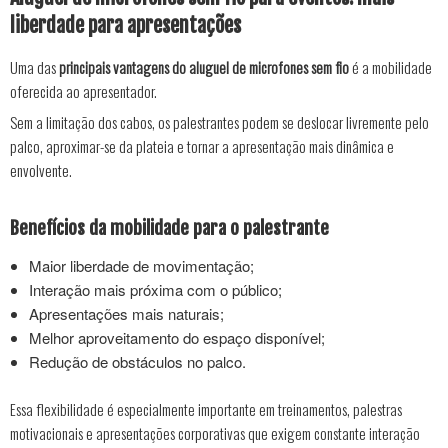
liberdade para apresentações
Uma das
principais vantagens do aluguel de microfones sem fio
é a mobilidade
oferecida ao apresentador.
Sem a limitação dos cabos, os palestrantes podem se deslocar livremente pelo
palco, aproximar-se da plateia e tornar a apresentação mais dinâmica e
envolvente.
Benefícios da mobilidade para o palestrante
Maior liberdade de movimentação;
Interação mais próxima com o público;
Apresentações mais naturais;
Melhor aproveitamento do espaço disponível;
Redução de obstáculos no palco.
Essa flexibilidade é especialmente importante em treinamentos, palestras
motivacionais e apresentações corporativas que exigem constante interação