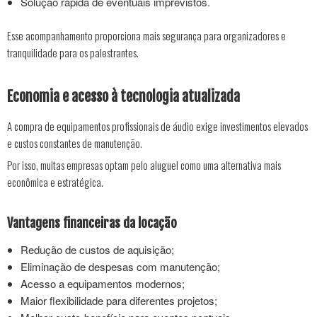
Solução rápida de eventuais imprevistos.
Esse acompanhamento proporciona mais segurança para organizadores e
tranquilidade para os palestrantes.
Economia e acesso à tecnologia atualizada
A compra de equipamentos profissionais de áudio exige investimentos elevados
e custos constantes de manutenção.
Por isso, muitas empresas optam pelo aluguel como uma alternativa mais
econômica e estratégica.
Vantagens financeiras da locação
Redução de custos de aquisição;
Eliminação de despesas com manutenção;
Acesso a equipamentos modernos;
Maior flexibilidade para diferentes projetos;