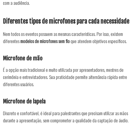
com a audiência.
Diferentes tipos de microfones para cada necessidade
Nem todos os eventos possuem as mesmas características. Por isso, existem
diferentes
modelos de microfones sem fio
que atendem objetivos específicos.
Microfone de mão
É a opção mais tradicional e muito utilizada por apresentadores, mestres de
cerimônia e entrevistadores. Sua praticidade permite alternância rápida entre
diferentes usuários.
Microfone de lapela
Discreto e confortável, é ideal para palestrantes que precisam utilizar as mãos
durante a apresentação, sem comprometer a qualidade da captação de áudio.