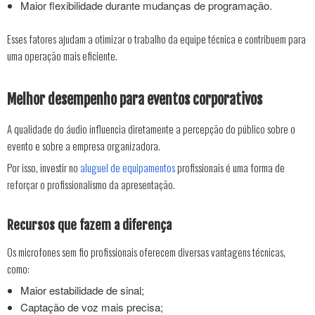
Maior flexibilidade durante mudanças de programação.
Esses fatores ajudam a otimizar o trabalho da equipe técnica e contribuem para
uma operação mais eficiente.
Melhor desempenho para eventos corporativos
A qualidade do áudio influencia diretamente a percepção do público sobre o
evento e sobre a empresa organizadora.
Por isso, investir no
aluguel de equipamentos
profissionais é uma forma de
reforçar o profissionalismo da apresentação.
Recursos que fazem a diferença
Os microfones sem fio profissionais oferecem diversas vantagens técnicas,
como:
Maior estabilidade de sinal;
Captação de voz mais precisa;