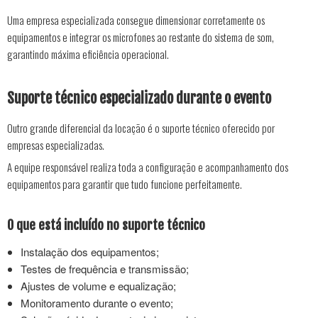
Uma empresa especializada consegue dimensionar corretamente os
equipamentos e integrar os microfones ao restante do sistema de som,
garantindo máxima eficiência operacional.
Suporte técnico especializado durante o evento
Outro grande diferencial da locação é o suporte técnico oferecido por
empresas especializadas.
A equipe responsável realiza toda a configuração e acompanhamento dos
equipamentos para garantir que tudo funcione perfeitamente.
O que está incluído no suporte técnico
Instalação dos equipamentos;
Testes de frequência e transmissão;
Ajustes de volume e equalização;
Monitoramento durante o evento;