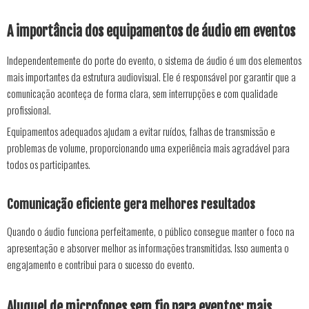
A importância dos equipamentos de áudio em eventos
Independentemente do porte do evento, o sistema de áudio é um dos elementos
mais importantes da estrutura audiovisual. Ele é responsável por garantir que a
comunicação aconteça de forma clara, sem interrupções e com qualidade
profissional.
Equipamentos adequados ajudam a evitar ruídos, falhas de transmissão e
problemas de volume, proporcionando uma experiência mais agradável para
todos os participantes.
Comunicação eficiente gera melhores resultados
Quando o áudio funciona perfeitamente, o público consegue manter o foco na
apresentação e absorver melhor as informações transmitidas. Isso aumenta o
engajamento e contribui para o sucesso do evento.
Aluguel de microfones sem fio para eventos: mais