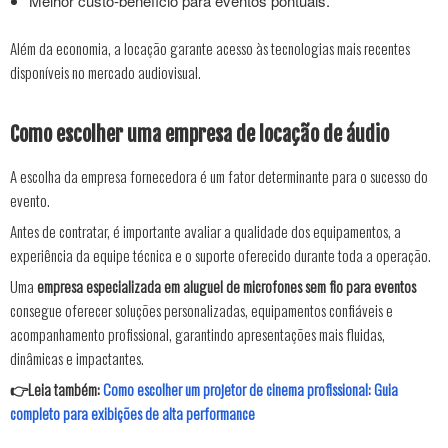
Melhor custo-benefício para eventos pontuais.
Além da economia, a locação garante acesso às tecnologias mais recentes
disponíveis no mercado audiovisual.
Como escolher uma empresa de locação de áudio
A escolha da empresa fornecedora é um fator determinante para o sucesso do
evento.
Antes de contratar, é importante avaliar a qualidade dos equipamentos, a
experiência da equipe técnica e o suporte oferecido durante toda a operação.
Uma
empresa especializada em aluguel de microfones sem fio para eventos
consegue oferecer soluções personalizadas, equipamentos confiáveis e
acompanhamento profissional, garantindo apresentações mais fluidas,
dinâmicas e impactantes.
👉Leia também:
Como escolher um projetor de cinema profissional: Guia
completo para exibições de alta performance