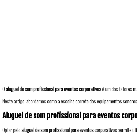
O
aluguel de som profissional para eventos corporativos
é um dos fatores m
Neste artigo, abordamos como a escolha correta dos equipamentos sonoros 
Aluguel de som profissional para eventos corp
Optar pelo
aluguel de som profissional para eventos corporativos
permite uti