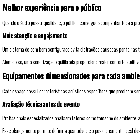
Melhor experiência para o público
Quando o áudio possui qualidade, o público consegue acompanhar toda a p
Mais atenção e engajamento
Um sistema de som bem configurado evita distrações causadas por falhas t
Além disso, uma sonorização equilibrada proporciona maior conforto auditi
Equipamentos dimensionados para cada ambie
Cada espaço possui características acústicas específicas que precisam ser
Avaliação técnica antes do evento
Profissionais especializados analisam fatores como tamanho do ambiente, alt
Esse planejamento permite definir a quantidade e o posicionamento ideal d