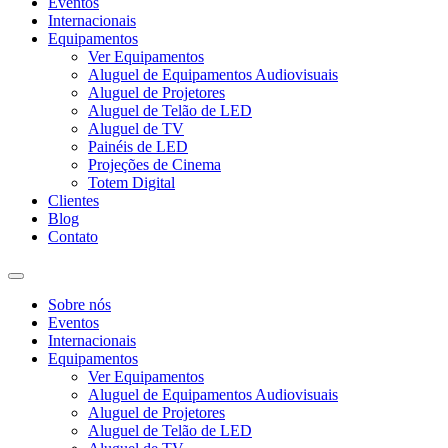
Eventos
Internacionais
Equipamentos
Ver Equipamentos
Aluguel de Equipamentos Audiovisuais
Aluguel de Projetores
Aluguel de Telão de LED
Aluguel de TV
Painéis de LED
Projeções de Cinema
Totem Digital
Clientes
Blog
Contato
Sobre nós
Eventos
Internacionais
Equipamentos
Ver Equipamentos
Aluguel de Equipamentos Audiovisuais
Aluguel de Projetores
Aluguel de Telão de LED