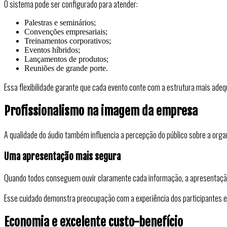
O sistema pode ser configurado para atender:
Palestras e seminários;
Convenções empresariais;
Treinamentos corporativos;
Eventos híbridos;
Lançamentos de produtos;
Reuniões de grande porte.
Essa flexibilidade garante que cada evento conte com a estrutura mais adeq
Profissionalismo na imagem da empresa
A qualidade do áudio também influencia a percepção do público sobre a orga
Uma apresentação mais segura
Quando todos conseguem ouvir claramente cada informação, a apresentação 
Esse cuidado demonstra preocupação com a experiência dos participantes e
Economia e excelente custo-benefício