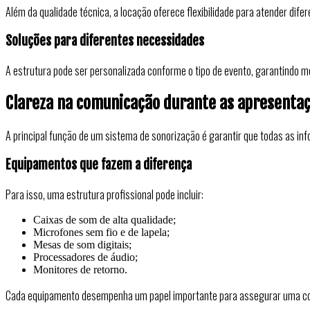
Além da qualidade técnica, a locação oferece flexibilidade para atender di
Soluções para diferentes necessidades
A estrutura pode ser personalizada conforme o tipo de evento, garantindo m
Clareza na comunicação durante as apresenta
A principal função de um sistema de sonorização é garantir que todas as in
Equipamentos que fazem a diferença
Para isso, uma estrutura profissional pode incluir:
Caixas de som de alta qualidade;
Microfones sem fio e de lapela;
Mesas de som digitais;
Processadores de áudio;
Monitores de retorno.
Cada equipamento desempenha um papel importante para assegurar uma comu