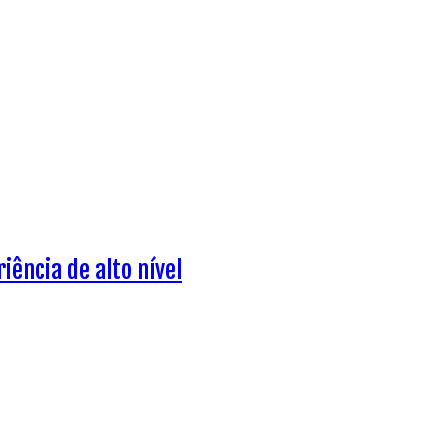
iência de alto nível