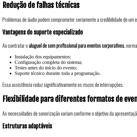
Redução de falhas técnicas
Problemas de áudio podem comprometer seriamente a credibilidade de um e
Vantagens do suporte especializado
Ao contratar o
aluguel de som profissional para eventos corporativos
, norma
Instalação dos equipamentos;
Configuração completa do sistema;
Testes antes do início do evento;
Suporte técnico durante toda a programação.
Essa assistência reduz significativamente os riscos de interrupções.
Flexibilidade para diferentes formatos de eve
As necessidades de sonorização variam conforme o objetivo da apresentaçã
Estruturas adaptáveis