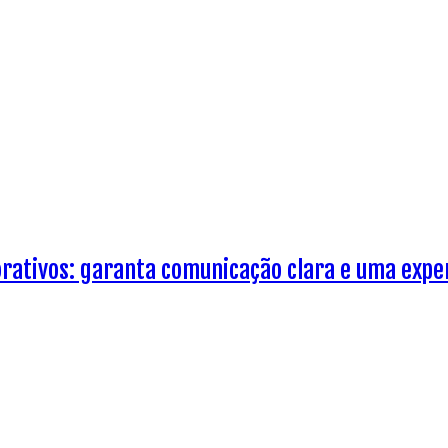
rativos: garanta comunicação clara e uma exper