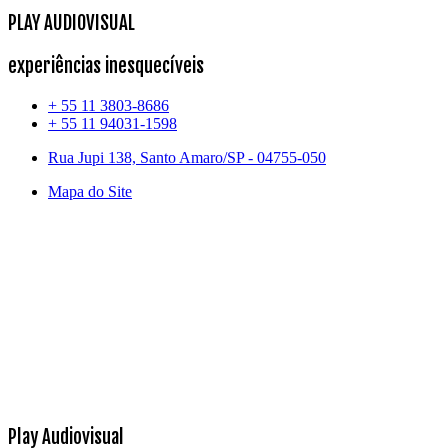
PLAY AUDIOVISUAL
experiências inesquecíveis
+ 55 11 3803-8686
+ 55 11 94031-1598
Rua Jupi 138, Santo Amaro/SP - 04755-050
Mapa do Site
Play Audiovisual