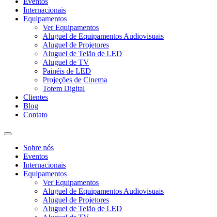
Eventos
Internacionais
Equipamentos
Ver Equipamentos
Aluguel de Equipamentos Audiovisuais
Aluguel de Projetores
Aluguel de Telão de LED
Aluguel de TV
Painéis de LED
Projeções de Cinema
Totem Digital
Clientes
Blog
Contato
Sobre nós
Eventos
Internacionais
Equipamentos
Ver Equipamentos
Aluguel de Equipamentos Audiovisuais
Aluguel de Projetores
Aluguel de Telão de LED