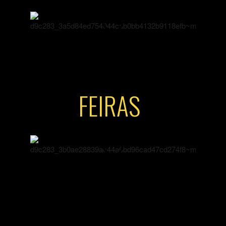
FEIRAS