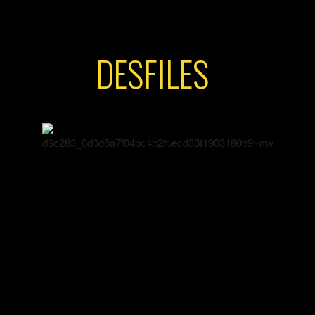
DESFILES