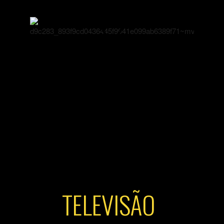
TELEVISÃO