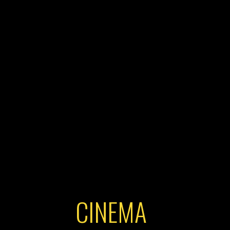
CINEMA