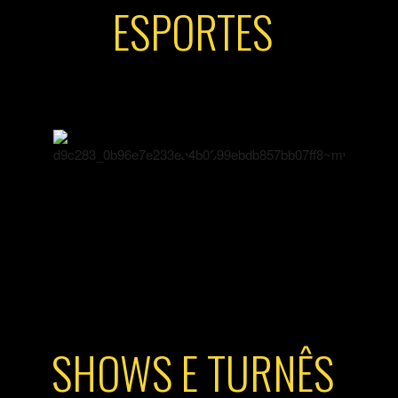
ESPORTES
SHOWS E TURNÊS