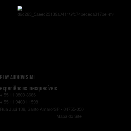
PLAY AUDIOVISUAL
experiências inesquecíveis
+ 55 11 3803-8686
+ 55 11 94031-1598
Rua Jupi 138, Santo Amaro/SP - 04755-050
Mapa do Site