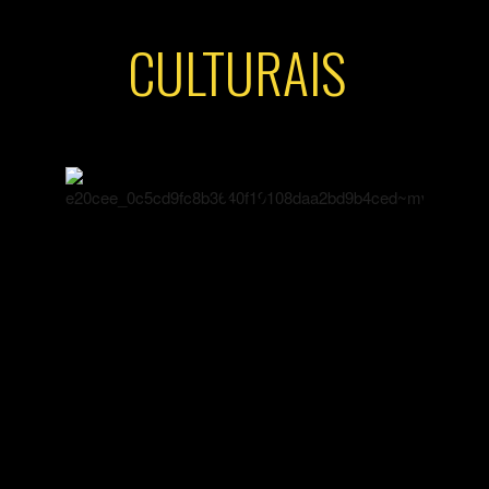
CULTURAIS