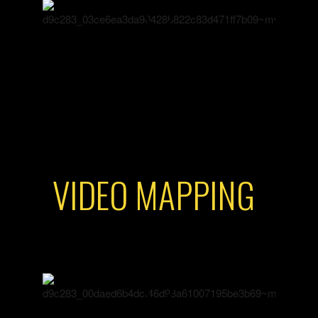
VIDEO MAPPING