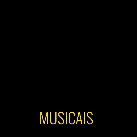
MUSICAIS