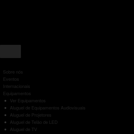
Sobre nós
Eventos
Internacionais
Equipamentos
Ver Equipamentos
Aluguel de Equipamentos Audiovisuais
Aluguel de Projetores
Aluguel de Telão de LED
Aluguel de TV