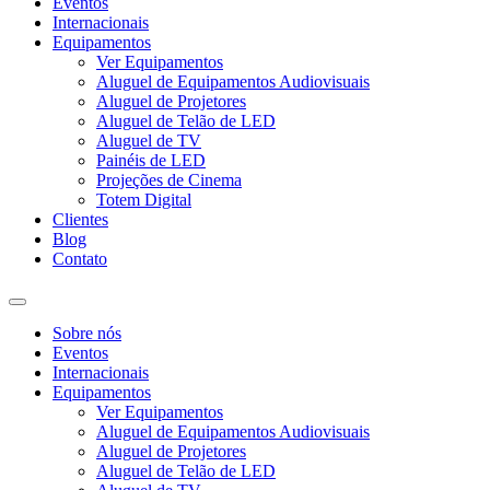
Eventos
Internacionais
Equipamentos
Ver Equipamentos
Aluguel de Equipamentos Audiovisuais
Aluguel de Projetores
Aluguel de Telão de LED
Aluguel de TV
Painéis de LED
Projeções de Cinema
Totem Digital
Clientes
Blog
Contato
Sobre nós
Eventos
Internacionais
Equipamentos
Ver Equipamentos
Aluguel de Equipamentos Audiovisuais
Aluguel de Projetores
Aluguel de Telão de LED