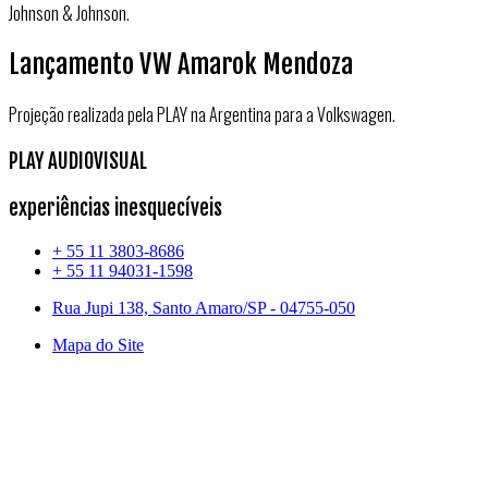
Johnson & Johnson.
Lançamento VW Amarok Mendoza
Projeção realizada pela PLAY na Argentina para a Volkswagen.
PLAY AUDIOVISUAL
experiências inesquecíveis
+ 55 11 3803-8686
+ 55 11 94031-1598
Rua Jupi 138, Santo Amaro/SP - 04755-050
Mapa do Site