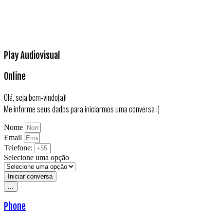
Play Audiovisual
Online
Olá, seja bem-vindo(a)!
Me informe seus dados para iniciarmos uma conversa :)
Nome
Email
Telefone:
Selecione uma opção
Iniciar conversa
...
Phone