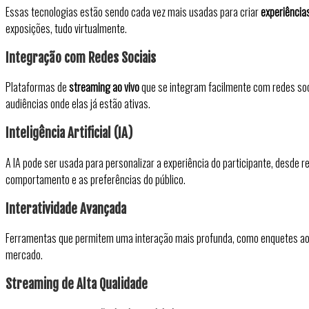
Essas tecnologias estão sendo cada vez mais usadas para criar
experiência
exposições, tudo virtualmente.
Integração com Redes Sociais
Plataformas de
streaming ao vivo
que se integram facilmente com redes soc
audiências onde elas já estão ativas.
Inteligência Artificial (IA)
A IA pode ser usada para personalizar a experiência do participante, desd
comportamento e as preferências do público.
Interatividade Avançada
Ferramentas que permitem uma interação mais profunda, como enquetes ao v
mercado.
Streaming de Alta Qualidade