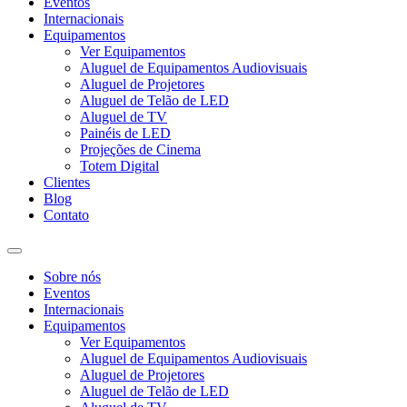
Eventos
Internacionais
Equipamentos
Ver Equipamentos
Aluguel de Equipamentos Audiovisuais
Aluguel de Projetores
Aluguel de Telão de LED
Aluguel de TV
Painéis de LED
Projeções de Cinema
Totem Digital
Clientes
Blog
Contato
Sobre nós
Eventos
Internacionais
Equipamentos
Ver Equipamentos
Aluguel de Equipamentos Audiovisuais
Aluguel de Projetores
Aluguel de Telão de LED