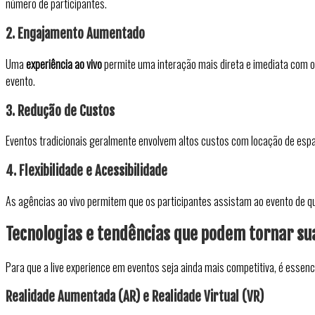
número de participantes.
2. Engajamento Aumentado
Uma
experiência ao vivo
permite uma interação mais direta e imediata com o
evento.
3. Redução de Custos
Eventos tradicionais geralmente envolvem altos custos com locação de es
4. Flexibilidade e Acessibilidade
As agências ao vivo permitem que os participantes assistam ao evento de qu
Tecnologias e tendências que podem tornar sua
Para que a live experience em eventos seja ainda mais competitiva, é essen
Realidade Aumentada (AR) e Realidade Virtual (VR)