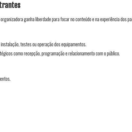
strantes
 organizadora ganha liberdade para focar no conteúdo e na experiência dos pa
 instalação, testes ou operação dos equipamentos.
tégicos como recepção, programação e relacionamento com o público.
entos.