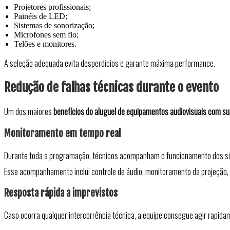
Projetores profissionais;
Painéis de LED;
Sistemas de sonorização;
Microfones sem fio;
Telões e monitores.
A seleção adequada evita desperdícios e garante máxima performance.
Redução de falhas técnicas durante o evento
Um dos maiores
benefícios do aluguel de equipamentos audiovisuais com su
Monitoramento em tempo real
Durante toda a programação, técnicos acompanham o funcionamento dos si
Esse acompanhamento inclui controle de áudio, monitoramento da projeção, 
Resposta rápida a imprevistos
Caso ocorra qualquer intercorrência técnica, a equipe consegue agir rapi