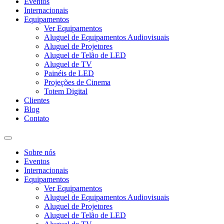
Eventos
Internacionais
Equipamentos
Ver Equipamentos
Aluguel de Equipamentos Audiovisuais
Aluguel de Projetores
Aluguel de Telão de LED
Aluguel de TV
Painéis de LED
Projeções de Cinema
Totem Digital
Clientes
Blog
Contato
Sobre nós
Eventos
Internacionais
Equipamentos
Ver Equipamentos
Aluguel de Equipamentos Audiovisuais
Aluguel de Projetores
Aluguel de Telão de LED