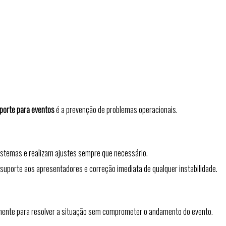
porte para eventos
é a prevenção de problemas operacionais.
stemas e realizam ajustes sempre que necessário.
suporte aos apresentadores e correção imediata de qualquer instabilidade.
damente para resolver a situação sem comprometer o andamento do evento.