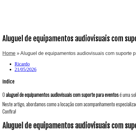
Aluguel de equipamentos audiovisuais com supo
Home
»
Aluguel de equipamentos audiovisuais com suporte pa
Ricardo
21/05/2026
Indice
O
aluguel de equipamentos audiovisuais com suporte para eventos
é uma sol
Neste artigo, abordamos como a locação com acompanhamento especializado 
Confira!
Aluguel de equipamentos audiovisuais com supo