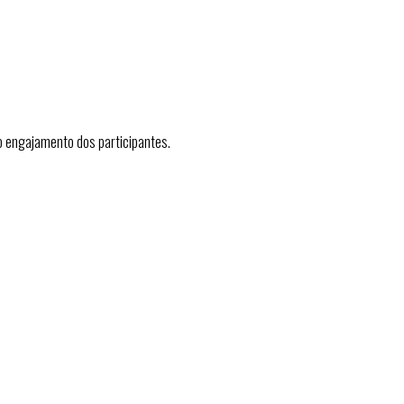
 engajamento dos participantes.