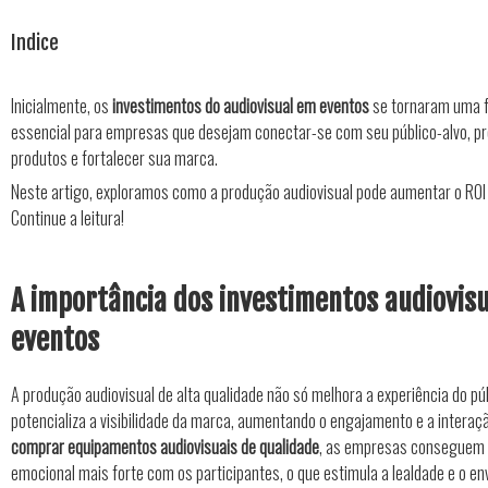
Indice
Inicialmente, os
investimentos do audiovisual em eventos
se tornaram uma 
essencial para empresas que desejam conectar-se com seu público-alvo, p
produtos e fortalecer sua marca.
Neste artigo, exploramos como a produção audiovisual pode aumentar o ROI
Continue a leitura!
A importância dos investimentos audiovis
eventos
A produção audiovisual de alta qualidade não só melhora a experiência do 
potencializa a visibilidade da marca, aumentando o engajamento e a interaç
comprar equipamentos audiovisuais de qualidade
, as empresas conseguem 
emocional mais forte com os participantes, o que estimula a lealdade e o e