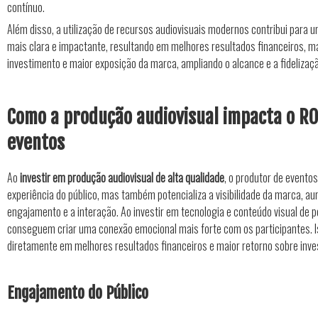
contínuo.
Além disso, a utilização de recursos audiovisuais modernos contribui para
mais clara e impactante, resultando em melhores resultados financeiros, m
investimento e maior exposição da marca, ampliando o alcance e a fidelizaçã
Como a produção audiovisual impacta o R
eventos
Ao
investir em produção audiovisual de alta qualidade
, o produtor de evento
experiência do público, mas também potencializa a visibilidade da marca, a
engajamento e a interação. Ao investir em tecnologia e conteúdo visual de 
conseguem criar uma conexão emocional mais forte com os participantes. I
diretamente em melhores resultados financeiros e maior retorno sobre inve
Engajamento do Público