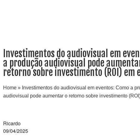
Investimentos do audiovisual em eve
a produção audiovisual pode aumenta
retorno sobre investimento (ROI) em 
Home
»
Investimentos do audiovisual em eventos: Como a p
audiovisual pode aumentar o retorno sobre investimento (ROI
Ricardo
09/04/2025