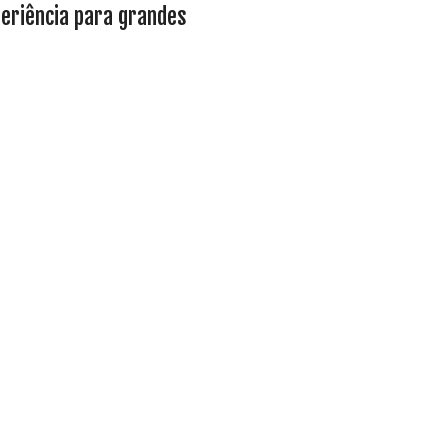
eriência para grandes