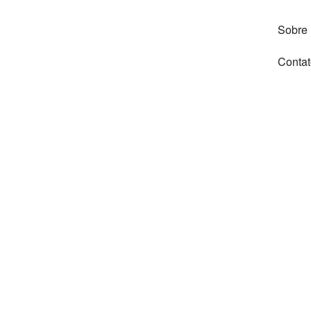
Sobre
Contat