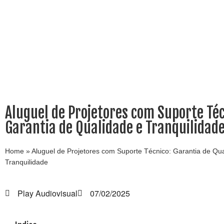
Aluguel de Projetores com Suporte Téc
Garantia de Qualidade e Tranquilidad
Home
»
Aluguel de Projetores com Suporte Técnico: Garantia de Qu
Tranquilidade
Play Audiovisual
07/02/2025