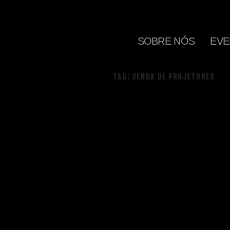
SOBRE NÓS
EVE
TAG:
VENDA DE PROJETORES