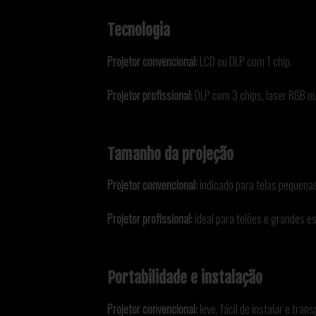
Tecnologia
Projetor convencional:
LCD ou DLP com 1 chip.
Projetor profissional:
DLP com 3 chips, laser RGB ou
Tamanho da projeção
Projetor convencional:
indicado para telas pequena
Projetor profissional:
ideal para telões e grandes e
Portabilidade e instalação
Projetor convencional:
leve, fácil de instalar e trans