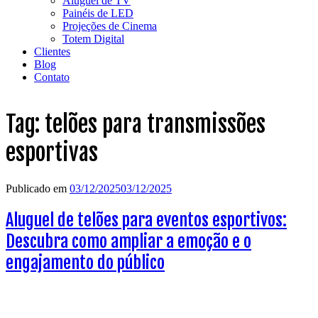
Aluguel de TV
Painéis de LED
Projeções de Cinema
Totem Digital
Clientes
Blog
Contato
Tag:
telões para transmissões
esportivas
Publicado em
03/12/2025
03/12/2025
Aluguel de telões para eventos esportivos:
Descubra como ampliar a emoção e o
engajamento do público