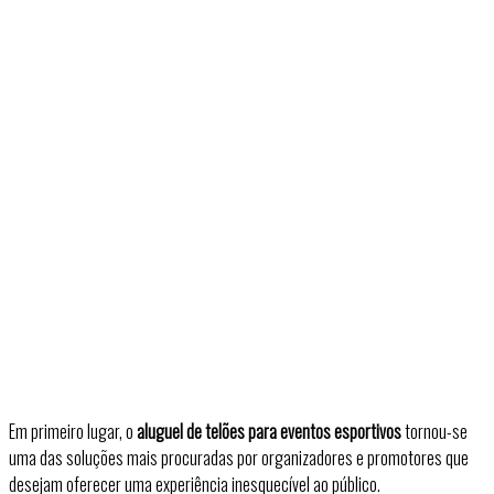
Em primeiro lugar, o
aluguel de telões para eventos esportivos
tornou-se
uma das soluções mais procuradas por organizadores e promotores que
desejam oferecer uma experiência inesquecível ao público.