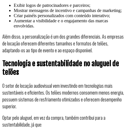
Exibir logos de patrocinadores e parceiros;
Mostrar mensagens de incentivo e campanhas de marketing;
Criar painéis personalizados com conteúdo interativo;
Aumentar a visibilidade e o engajamento das marcas
envolvidas.
Além disso, a personalização é um dos grandes diferenciais. As empresas
de locação oferecem diferentes tamanhos e formatos de telões,
adaptando-os ao tipo de evento e ao espaço disponível.
Tecnologia e sustentabilidade no aluguel de
telões
O setor de locação audiovisual vem investindo em tecnologias mais
sustentáveis e eficientes. Os telões modernos consomem menos energia,
possuem sistemas de resfriamento otimizados e oferecem desempenho
superior.
Optar pelo aluguel, em vez da compra, também contribui para a
sustentabilidade, já que: