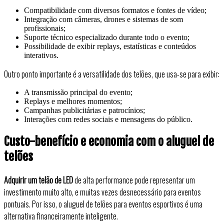
Compatibilidade com diversos formatos e fontes de vídeo;
Integração com câmeras, drones e sistemas de som
profissionais;
Suporte técnico especializado durante todo o evento;
Possibilidade de exibir replays, estatísticas e conteúdos
interativos.
Outro ponto importante é a versatilidade dos telões, que usa-se para exibir:
A transmissão principal do evento;
Replays e melhores momentos;
Campanhas publicitárias e patrocínios;
Interações com redes sociais e mensagens do público.
Custo-benefício e economia com o aluguel de
telões
Adquirir um telão de LED
de alta performance pode representar um
investimento muito alto, e muitas vezes desnecessário para eventos
pontuais. Por isso, o aluguel de telões para eventos esportivos é uma
alternativa financeiramente inteligente.