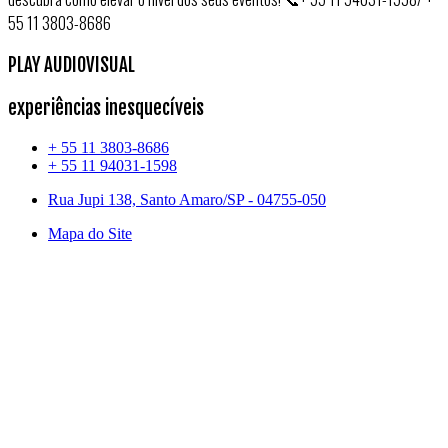
55 11 3803-8686
PLAY AUDIOVISUAL
experiências inesquecíveis
+ 55 11 3803-8686
+ 55 11 94031-1598
Rua Jupi 138, Santo Amaro/SP - 04755-050
Mapa do Site