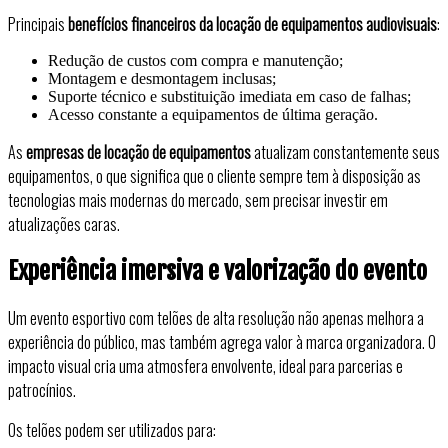
Principais
benefícios financeiros da locação de equipamentos audiovisuais
:
Redução de custos com compra e manutenção;
Montagem e desmontagem inclusas;
Suporte técnico e substituição imediata em caso de falhas;
Acesso constante a equipamentos de última geração.
As
empresas de locação de equipamentos
atualizam constantemente seus
equipamentos, o que significa que o cliente sempre tem à disposição as
tecnologias mais modernas do mercado, sem precisar investir em
atualizações caras.
Experiência imersiva e valorização do evento
Um evento esportivo com telões de alta resolução não apenas melhora a
experiência do público, mas também agrega valor à marca organizadora. O
impacto visual cria uma atmosfera envolvente, ideal para parcerias e
patrocínios.
Os telões podem ser utilizados para: