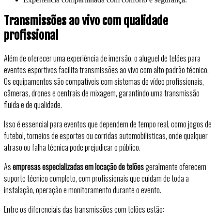
Transmissões ao vivo com qualidade
profissional
Além de oferecer uma experiência de imersão, o aluguel de telões para
eventos esportivos facilita transmissões ao vivo com alto padrão técnico.
Os equipamentos são compatíveis com sistemas de vídeo profissionais,
câmeras, drones e centrais de mixagem, garantindo uma transmissão
fluida e de qualidade.
Isso é essencial para eventos que dependem de tempo real, como jogos de
futebol, torneios de esportes ou corridas automobilísticas, onde qualquer
atraso ou falha técnica pode prejudicar o público.
As
empresas especializadas em locação de telões
geralmente oferecem
suporte técnico completo, com profissionais que cuidam de toda a
instalação, operação e monitoramento durante o evento.
Entre os diferenciais das transmissões com telões estão: