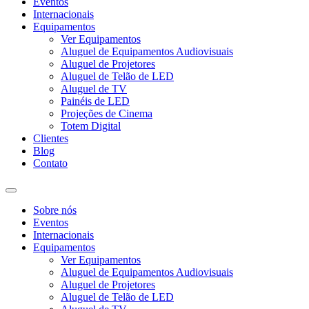
Eventos
Internacionais
Equipamentos
Ver Equipamentos
Aluguel de Equipamentos Audiovisuais
Aluguel de Projetores
Aluguel de Telão de LED
Aluguel de TV
Painéis de LED
Projeções de Cinema
Totem Digital
Clientes
Blog
Contato
Sobre nós
Eventos
Internacionais
Equipamentos
Ver Equipamentos
Aluguel de Equipamentos Audiovisuais
Aluguel de Projetores
Aluguel de Telão de LED