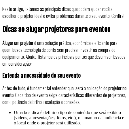
Neste artigo, listamos as principais dicas que podem ajudar você a
escolher o projetor ideal e evitar problemas durante o seu evento. Confira!
Dicas ao alugar projetores para eventos
Alugar um projetor
é uma solução prática, econômica e eficiente para
quem busca tecnologia de ponta sem precisar investir na compra do
equipamento. Abaixo, listamos os principais pontos que devem ser levados
em consideração:
Entenda a necessidade do seu evento
Antes de tudo, é fundamental entender qual será a aplicação do
projetor no
evento
. Cada tipo de evento exige características diferentes de projetores,
como potência de brilho, resolução e conexões.
Uma boa dica é definir o tipo de conteúdo que será exibido
(vídeos, apresentações, fotos, etc.), o tamanho da audiência e
o local onde o projetor será utilizado.