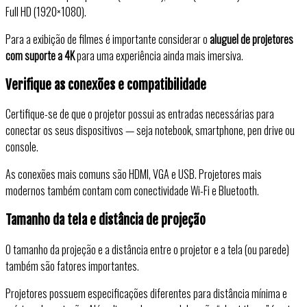
Full HD (1920×1080).
Para a exibição de filmes é importante considerar o
aluguel de projetores
com suporte a 4K
para uma experiência ainda mais imersiva.
Verifique as conexões e compatibilidade
Certifique-se de que o projetor possui as entradas necessárias para
conectar os seus dispositivos — seja notebook, smartphone, pen drive ou
console.
As conexões mais comuns são HDMI, VGA e USB. Projetores mais
modernos também contam com conectividade Wi-Fi e Bluetooth.
Tamanho da tela e distância de projeção
O tamanho da projeção e a distância entre o projetor e a tela (ou parede)
também são fatores importantes.
Projetores possuem especificações diferentes para distância mínima e