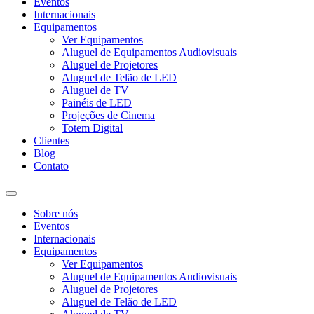
Eventos
Internacionais
Equipamentos
Ver Equipamentos
Aluguel de Equipamentos Audiovisuais
Aluguel de Projetores
Aluguel de Telão de LED
Aluguel de TV
Painéis de LED
Projeções de Cinema
Totem Digital
Clientes
Blog
Contato
Sobre nós
Eventos
Internacionais
Equipamentos
Ver Equipamentos
Aluguel de Equipamentos Audiovisuais
Aluguel de Projetores
Aluguel de Telão de LED