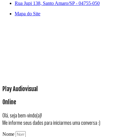
Rua Jupi 138, Santo Amaro/SP - 04755-050
Mapa do Site
Play Audiovisual
Online
Olá, seja bem-vindo(a)!
Me informe seus dados para iniciarmos uma conversa :)
Nome