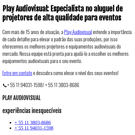
Play Audiovisual: Especialista no aluguel de
projetores de alta qualidade para eventos
Com mais de 15 anos de atuação, a
Play Audiovisual
entende a importância
de cada detalhe para elevar o padrão das suas produções, por isso
oferecemos os melhores projetores e equipamentos audiovisuais do
mercado. Nossa equipe está pronta para ajudá-lo a escolher os melhores
equipamentos audiovisuais para o seu evento.
Entre em contato
e descubra como elevar o nível dos seus eventos!
📞+ 55 11 94031-1598/ + 55 11 3803-8686
PLAY AUDIOVISUAL
experiências inesquecíveis
+ 55 11 3803-8686
+ 55 11 94031-1598