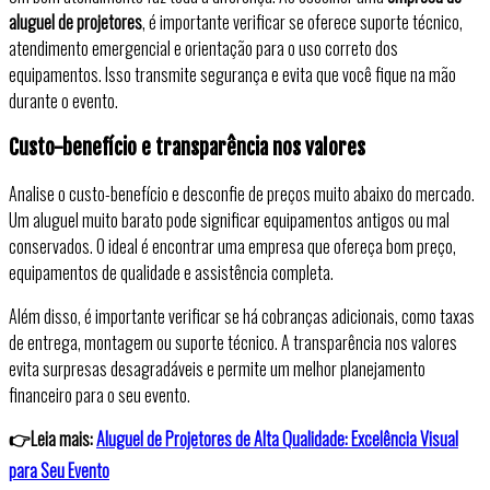
aluguel de projetores
, é importante verificar se oferece suporte técnico,
atendimento emergencial e orientação para o uso correto dos
equipamentos. Isso transmite segurança e evita que você fique na mão
durante o evento.
Custo-benefício e transparência nos valores
Analise o custo-benefício e desconfie de preços muito abaixo do mercado.
Um aluguel muito barato pode significar equipamentos antigos ou mal
conservados. O ideal é encontrar uma empresa que ofereça bom preço,
equipamentos de qualidade e assistência completa.
Além disso, é importante verificar se há cobranças adicionais, como taxas
de entrega, montagem ou suporte técnico. A transparência nos valores
evita surpresas desagradáveis e permite um melhor planejamento
financeiro para o seu evento.
👉Leia mais:
Aluguel de Projetores de Alta Qualidade: Excelência Visual
para Seu Evento