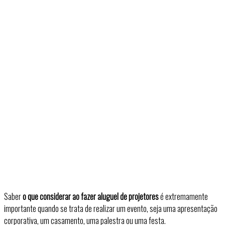
Saber
o que considerar ao fazer aluguel de projetores
é extremamente
importante quando se trata de realizar um evento, seja uma apresentação
corporativa, um casamento, uma palestra ou uma festa.