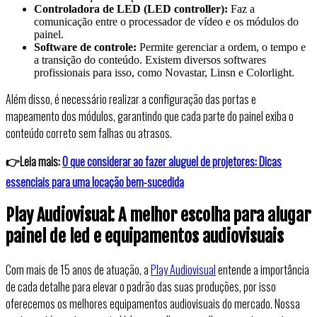
Controladora de LED (LED controller):
Faz a
comunicação entre o processador de vídeo e os módulos do
painel.
Software de controle:
Permite gerenciar a ordem, o tempo e
a transição do conteúdo. Existem diversos softwares
profissionais para isso, como Novastar, Linsn e Colorlight.
Além disso, é necessário realizar a configuração das portas e
mapeamento dos módulos, garantindo que cada parte do painel exiba o
conteúdo correto sem falhas ou atrasos.
👉Leia mais:
O que considerar ao fazer aluguel de projetores: Dicas
essenciais para uma locação bem-sucedida
Play Audiovisual: A melhor escolha para alugar
painel de led e equipamentos audiovisuais
Com mais de 15 anos de atuação, a
Play Audiovisual
entende a importância
de cada detalhe para elevar o padrão das suas produções, por isso
oferecemos os melhores equipamentos audiovisuais do mercado. Nossa