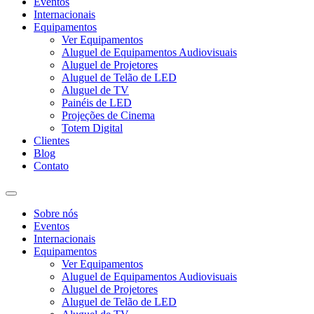
Eventos
Internacionais
Equipamentos
Ver Equipamentos
Aluguel de Equipamentos Audiovisuais
Aluguel de Projetores
Aluguel de Telão de LED
Aluguel de TV
Painéis de LED
Projeções de Cinema
Totem Digital
Clientes
Blog
Contato
Sobre nós
Eventos
Internacionais
Equipamentos
Ver Equipamentos
Aluguel de Equipamentos Audiovisuais
Aluguel de Projetores
Aluguel de Telão de LED