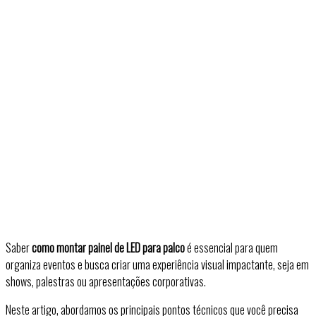
Saber
como montar painel de LED para palco
é essencial para quem
organiza eventos e busca criar uma experiência visual impactante, seja em
shows, palestras ou apresentações corporativas.
Neste artigo, abordamos os principais pontos técnicos que você precisa