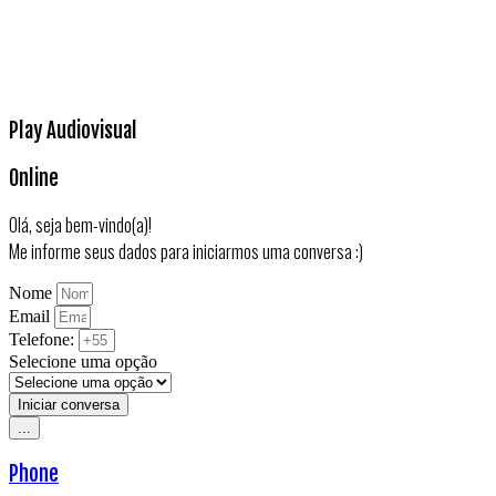
Play Audiovisual
Online
Olá, seja bem-vindo(a)!
Me informe seus dados para iniciarmos uma conversa :)
Nome
Email
Telefone:
Selecione uma opção
Iniciar conversa
...
Phone