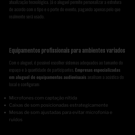
atualização tecnológica. Já o aluguel permite personalizar a estrutura
de acordo com o tipo e o porte do evento, pagando apenas pelo que
realmente será usado.
Equipamentos profissionais para ambientes variados
Com o aluguel, é possível escolher sistemas adequados ao tamanho do
espaço e à quantidade de participantes.
Empresas especializadas
em aluguel de equipamentos audiovisuais
analisam a acústica do
local e configuram:
Microfones com captação nítida
Caixas de som posicionadas estrategicamente
Mesas de som ajustadas para evitar microfonia e
ruídos