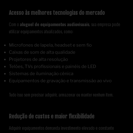
Acesso às melhores tecnologias do mercado
Com o
aluguel de equipamentos audiovisuais
, sua empresa pode
utilizar equipamentos atualizados, como:
Microfones de lapela, headset e sem fio
Caixas de som de alta qualidade
Projetores de alta resolução
Telões, TVs profissionais e painéis de LED
Sistemas de iluminação cênica
Equipamentos de gravação e transmissão ao vivo
Tudo isso sem precisar adquirir, armazenar ou manter nenhum item.
Redução de custos e maior flexibilidade
Adquirir equipamentos demanda investimento elevado e constante