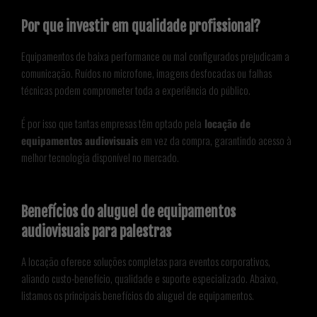
Por que investir em qualidade profissional?
Equipamentos de baixa performance ou mal configurados prejudicam a
comunicação. Ruídos no microfone, imagens desfocadas ou falhas
técnicas podem comprometer toda a experiência do público.
É por isso que tantas empresas têm optado pela
locação de
equipamentos audiovisuais
em vez da compra, garantindo acesso à
melhor tecnologia disponível no mercado.
Benefícios do aluguel de equipamentos
audiovisuais para palestras
A locação oferece soluções completas para eventos corporativos,
aliando custo-benefício, qualidade e suporte especializado. Abaixo,
listamos os principais benefícios do aluguel de equipamentos.