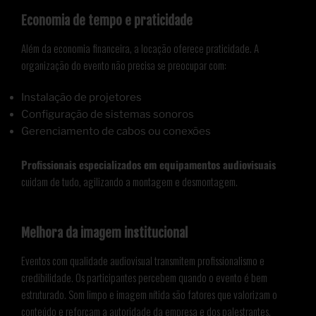
Economia de tempo e praticidade
Além da economia financeira, a locação oferece praticidade. A
organização do evento não precisa se preocupar com:
Instalação de projetores
Configuração de sistemas sonoros
Gerenciamento de cabos ou conexões
Profissionais especializados em equipamentos audiovisuais
cuidam de tudo, agilizando a montagem e desmontagem.
Melhora da imagem institucional
Eventos com qualidade audiovisual transmitem profissionalismo e
credibilidade. Os participantes percebem quando o evento é bem
estruturado. Som limpo e imagem nítida são fatores que valorizam o
conteúdo e reforçam a autoridade da empresa e dos palestrantes.