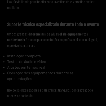
Essa flexibilidade permite otimizar o investimento e garantir o melhor
resultado.
Suporte técnico especializado durante todo o evento
Um dos grandes
diferenciais do aluguel de equipamentos
audiovisuais
é o acompanhamento técnico profissional, com o aluguel,
é possível contar com:
Instalação completa
Testes de áudio e vídeo
Ajustes em tempo real
Operação dos equipamentos durante as
apresentações
Isso deixa organizadores e palestrantes tranquilos, concentrando-se
apenas no conteúdo.