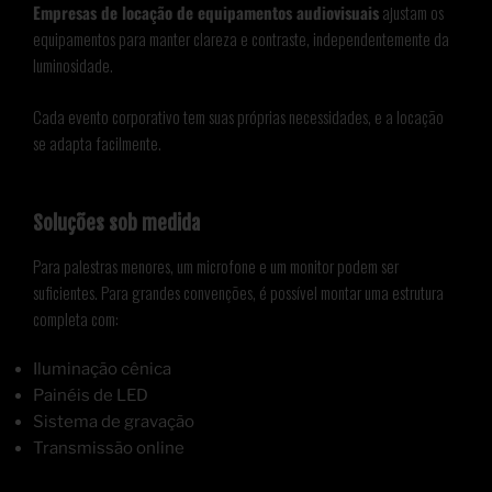
Empresas de locação de equipamentos audiovisuais
ajustam os
equipamentos para manter clareza e contraste, independentemente da
luminosidade.
Cada evento corporativo tem suas próprias necessidades, e a locação
se adapta facilmente.
Soluções sob medida
Para palestras menores, um microfone e um monitor podem ser
suficientes. Para grandes convenções, é possível montar uma estrutura
completa com:
Iluminação cênica
Painéis de LED
Sistema de gravação
Transmissão online