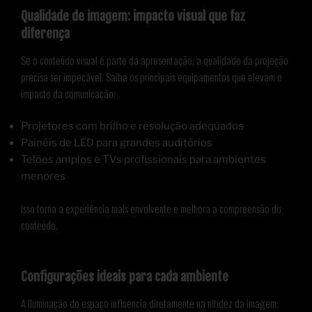
Qualidade de imagem: impacto visual que faz
diferença
Se o conteúdo visual é parte da apresentação, a qualidade da projeção
precisa ser impecável. Saiba os principais equipamentos que elevam o
impacto da comunicação:
Projetores com brilho e resolução adequados
Painéis de LED para grandes auditórios
Telões amplos e TVs profissionais para ambientes
menores
Isso torna a experiência mais envolvente e melhora a compreensão do
conteúdo.
Configurações ideais para cada ambiente
A iluminação do espaço influencia diretamente na nitidez da imagem.