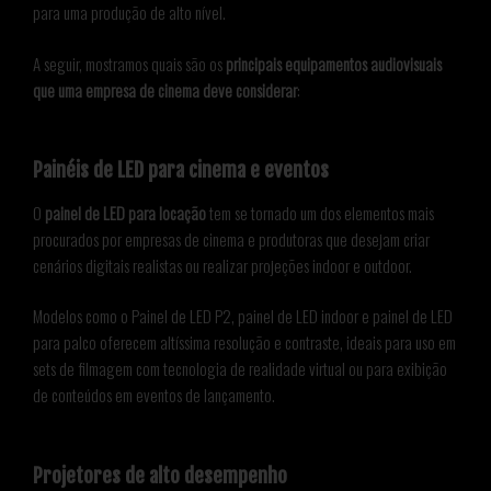
para uma produção de alto nível.
A seguir, mostramos quais são os
principais equipamentos audiovisuais
que uma empresa de cinema deve considerar
:
Painéis de LED para cinema e eventos
O
painel de LED para locação
tem se tornado um dos elementos mais
procurados por empresas de cinema e produtoras que desejam criar
cenários digitais realistas ou realizar projeções indoor e outdoor.
Modelos como o Painel de LED P2, painel de LED indoor e painel de LED
para palco oferecem altíssima resolução e contraste, ideais para uso em
sets de filmagem com tecnologia de realidade virtual ou para exibição
de conteúdos em eventos de lançamento.
Projetores de alto desempenho