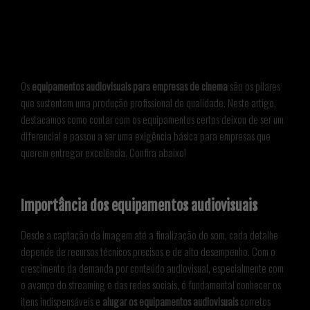
Os
equipamentos audiovisuais para empresas de cinema
são os pilares
que sustentam uma produção profissional de qualidade. Neste artigo,
destacamos como contar com os equipamentos certos deixou de ser um
diferencial e passou a ser uma exigência básica para empresas que
querem entregar excelência. Confira abaixo!
Importância dos equipamentos audiovisuais
Desde a captação da imagem até a finalização do som, cada detalhe
depende de recursos técnicos precisos e de alto desempenho. Com o
crescimento da demanda por conteúdo audiovisual, especialmente com
o avanço do streaming e das redes sociais, é fundamental conhecer os
itens indispensáveis e
alugar os equipamentos audiovisuais
corretos