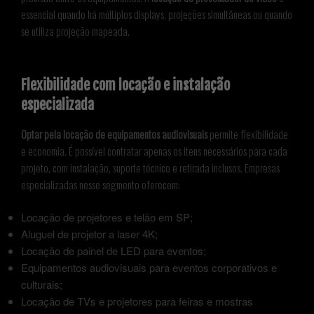
essencial quando há múltiplos displays, projeções simultâneas ou quando
se utiliza projeção mapeada.
Flexibilidade com locação e instalação
especializada
Optar pela locação de equipamentos audiovisuais
permite flexibilidade
e economia. É possível contratar apenas os itens necessários para cada
projeto, com instalação, suporte técnico e retirada inclusos. Empresas
especializadas nesse segmento oferecem:
Locação de projetores e telão em SP;
Aluguel de projetor a laser 4K;
Locação de painel de LED para eventos;
Equipamentos audiovisuais para eventos corporativos e
culturais;
Locação de TVs e projetores para feiras e mostras