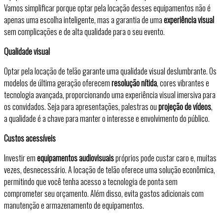
Vamos simplificar porque optar pela locação desses equipamentos não é
apenas uma escolha inteligente, mas a garantia de uma
experiência visual
sem complicações e de alta qualidade para o seu evento.
Qualidade visual
Optar pela locação de telão garante uma qualidade visual deslumbrante. Os
modelos de última geração oferecem
resolução nítida
, cores vibrantes e
tecnologia avançada, proporcionando uma experiência visual imersiva para
os convidados. Seja para apresentações, palestras ou
projeção de vídeos
,
a qualidade é a chave para manter o interesse e envolvimento do público.
Custos acessíveis
Investir em
equipamentos audiovisuais
próprios pode custar caro e, muitas
vezes, desnecessário. A locação de telão oferece uma solução econômica,
permitindo que você tenha acesso a tecnologia de ponta sem
comprometer seu orçamento. Além disso, evita gastos adicionais com
manutenção e armazenamento de equipamentos.