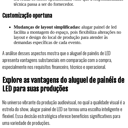
técnica passa a ser do fornecedor.
Customização oportuna
Mudanças de layout simplificadas:
alugar painel de led
facilita a montagem do espaço, pois flexibiliza alterações no
layout e design do local de produção para atender às
demandas específicas de cada evento.
A análise desses aspectos mostra que o aluguel de painéis de LED
apresenta vantagens substanciais em comparação com a compra,
especialmente nos requisitos financeiro, técnico e operacional.
Explore as vantagens do aluguel de painéis de
LED para suas produções
No universo vibrante da produção audiovisual, no qual a qualidade visual é a
estrela do show, alugar painel de LED se tornou uma escolha inteligente e
flexível. Essa decisão estratégica oferece benefícios significativos para
uma variedade de produções.