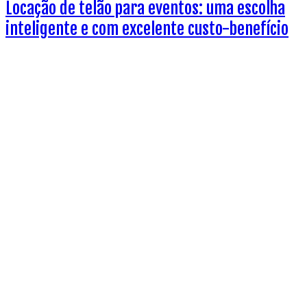
Locação de telão para eventos: uma escolha
inteligente e com excelente custo-benefício