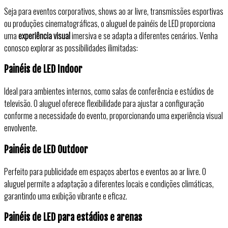
Seja para eventos corporativos, shows ao ar livre, transmissões esportivas
ou produções cinematográficas, o aluguel de painéis de LED proporciona
uma
experiência visual
imersiva e se adapta a diferentes cenários. Venha
conosco explorar as possibilidades ilimitadas:
Painéis de LED Indoor
Ideal para
ambientes internos, como salas de conferência e estúdios de
televisão. O aluguel oferece flexibilidade para ajustar a configuração
conforme a necessidade do evento, proporcionando uma experiência visual
envolvente.
Painéis de LED Outdoor
Perfeito para publicidade em espaços abertos e eventos ao ar livre. O
aluguel permite a adaptação a diferentes locais e condições climáticas,
garantindo uma exibição vibrante e eficaz.
Painéis de LED para estádios e arenas