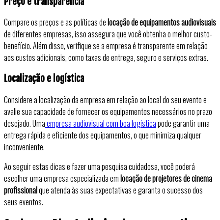
Preço e transparência
Compare os preços e as políticas de
locação de equipamentos audiovisuais
de diferentes empresas, isso assegura que você obtenha o melhor custo-
benefício. Além disso, verifique se a empresa é transparente em relação
aos custos adicionais, como taxas de entrega, seguro e serviços extras.
Localização e logística
Considere a localização da empresa em relação ao local do seu evento e
avalie sua capacidade de fornecer os equipamentos necessários no prazo
desejado. Uma
empresa audiovisual com boa logística
pode garantir uma
entrega rápida e eficiente dos equipamentos, o que minimiza qualquer
inconveniente.
Ao seguir estas dicas e fazer uma pesquisa cuidadosa, você poderá
escolher uma empresa especializada em
locação de projetores de cinema
profissional
que atenda às suas expectativas e garanta o sucesso dos
seus eventos.