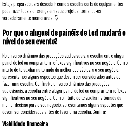
Esteja preparado para descobrir como a escolha certa de equipamentos
pode fazer toda a diferença em seus projetos, tornando-os
verdadeiramente memoráveis. 👇
Por que o aluguel de painéis de Led mudará o
nível do seu evento?
No universo dinâmico das produções audiovisuais, a escolha entre alugar
painel de led ou comprar tem reflexos significativos no seu negócio. Com o
intuito de te auxiliar na tomada da melhor decisão para o seu negócio,
apresentamos alguns aspectos que devem ser considerados antes de
fazer uma escolha. Confira:No universo dinâmico das produções
audiovisuais, a escolha entre alugar painel de led ou comprar tem reflexos
significativos no seu negócio. Com o intuito de te auxiliar na tomada da
melhor decisão para o seu negócio, apresentamos alguns aspectos que
devem ser considerados antes de fazer uma escolha. Confira:
Viabilidade financeira