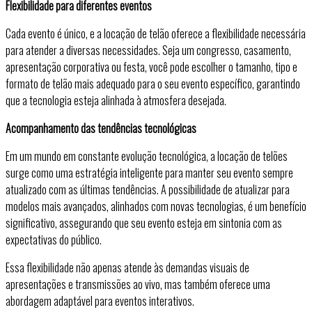
Flexibilidade para diferentes eventos
Cada evento é único, e a locação de telão oferece a flexibilidade necessária
para atender a diversas necessidades. Seja um congresso, casamento,
apresentação corporativa ou festa, você pode escolher o tamanho, tipo e
formato de telão mais adequado para o seu evento específico, garantindo
que a tecnologia esteja alinhada à atmosfera desejada.
Acompanhamento das tendências tecnológicas
Em um mundo em constante evolução tecnológica, a locação de telões
surge como uma estratégia inteligente para manter seu evento sempre
atualizado com as últimas tendências. A possibilidade de atualizar para
modelos mais avançados, alinhados com novas tecnologias, é um benefício
significativo, assegurando que seu evento esteja em sintonia com as
expectativas do público.
Essa flexibilidade não apenas atende às demandas visuais de
apresentações e transmissões ao vivo, mas também oferece uma
abordagem adaptável para eventos interativos.