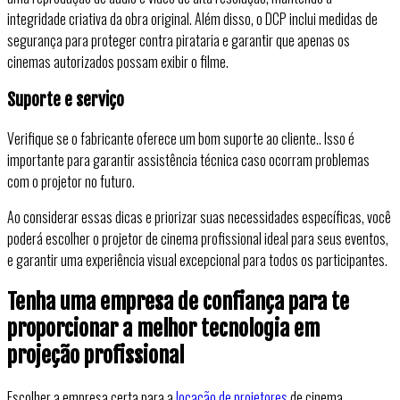
integridade criativa da obra original. Além disso, o DCP inclui medidas de
segurança para proteger contra pirataria e garantir que apenas os
cinemas autorizados possam exibir o filme.
Suporte e serviço
Verifique se o fabricante oferece um bom suporte ao cliente.. Isso é
importante para garantir assistência técnica caso ocorram problemas
com o projetor no futuro.
Ao considerar essas dicas e priorizar suas necessidades específicas, você
poderá escolher o projetor de cinema profissional ideal para seus eventos,
e garantir uma experiência visual excepcional para todos os participantes.
Tenha uma empresa de confiança para te
proporcionar a melhor tecnologia em
projeção profissional
Escolher a empresa certa para a
locação de projetores
de cinema