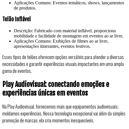
Aplicações Comuns: Eventos temáticos, shows, lançamentos
de produtos.
Telão Inflável
Descrição: Fabricado com material inflável, proporciona
mobilidade e facilidade de montagem em eventos ao ar livre.
Aplicações Comuns: Exibições de filmes ao ar livre,
apresentações itinerantes, eventos festivos.
Esses tipos de telões oferecem opções versáteis para atender a diversas
necessidades e garantir experiências visuais impactantes em uma ampla
gama de eventos.
Play Audiovisual: conectando emoções e
experiências únicas em eventos
Na Play Audiovisual, fornecemos mais que equipamentos audiovisuais;
moldamos experiências. Nossa tecnologia excepcional vai além da simples
promoção de marcas; ela cria momentos inesquecíveis.