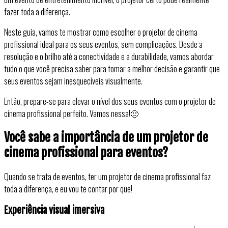
fazer toda a diferença.
Neste guia, vamos te mostrar como escolher o projetor de cinema
profissional ideal para os seus eventos, sem complicações. Desde a
resolução e o brilho até a conectividade e a durabilidade, vamos abordar
tudo o que você precisa saber para tomar a melhor decisão e garantir que
seus eventos sejam inesquecíveis visualmente.
Então, prepare-se para elevar o nível dos seus eventos com o projetor de
cinema profissional perfeito. Vamos nessa!🙂
Você sabe a importância de um projetor de
cinema profissional para eventos?
Quando se trata de eventos, ter um projetor de cinema profissional faz
toda a diferença, e eu vou te contar por que!
Experiência visual imersiva