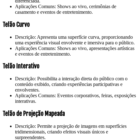
diferenciada.
Aplicações Comuns: Shows ao vivo, cerimônias de
casamento e eventos de entretenimento.
Telão Curvo
Descrição: Apresenta uma superfície curva, proporcionando
uma experiência visual envolvente e imersiva para o público.
Aplicações Comuns: Shows ao vivo, apresentações artísticas
e eventos de entretenimento.
Telão Interativo
Descrição: Possibilita a interação direta do público com o
conteúdo exibido, criando experiências participativas e
envolventes.
Aplicações Comuns: Eventos corporativos, feiras, exposições
interativas.
Telão de Projeção Mapeada
Descrição: Permite a projeção de imagens em superfícies
tridimensionais, criando efeitos visuais únicos e
surpreendentes.