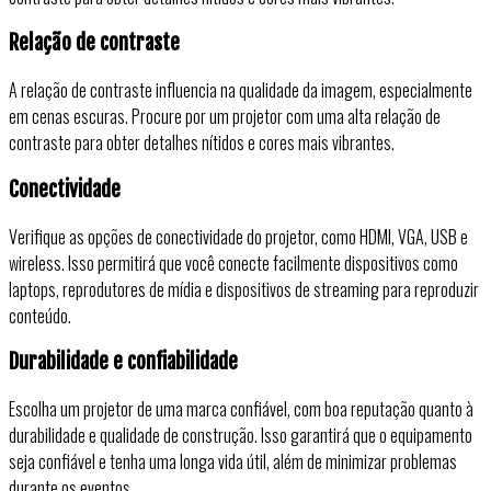
Relação de contraste
A relação de contraste influencia na qualidade da imagem, especialmente
em cenas escuras. Procure por um projetor com uma alta relação de
contraste para obter detalhes nítidos e cores mais vibrantes.
Conectividade
Verifique as opções de conectividade do projetor, como HDMI, VGA, USB e
wireless. Isso permitirá que você conecte facilmente dispositivos como
laptops, reprodutores de mídia e dispositivos de streaming para reproduzir
conteúdo.
Durabilidade e confiabilidade
Escolha um projetor de uma marca confiável, com boa reputação quanto à
durabilidade e qualidade de construção. Isso garantirá que o equipamento
seja confiável e tenha uma longa vida útil, além de minimizar problemas
durante os eventos.