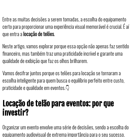
Entre as muitas decisões a serem tomadas, a escolha do equipamento
certo para proporcionar uma experiência visual memorável é crucial. É aí
que entra a
locação de telões
.
Neste artigo, vamos explorar porque essa opção não apenas faz sentido
financeiro, mas também traz uma praticidade incrível e garante uma
qualidade de exibição que faz os olhos brilharem.
Vamos decifrar juntos porque os telões para locação se tornaram a
escolha inteligente para quem busca o equilíbrio perfeito entre custo,
praticidade e qualidade em eventos.👇
Locação de telão para eventos: por que
investir?
Organizar um evento envolve uma série de decisões, sendo a escolha do
equipamento audiovisual de extrema importância para o seu sucesso.