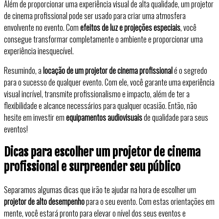
Além de proporcionar uma experiência visual de alta qualidade, um projetor
de cinema profissional pode ser usado para criar uma atmosfera
envolvente no evento. Com
efeitos de luz e projeções especiais
, você
consegue transformar completamente o ambiente e proporcionar uma
experiência inesquecível.
Resumindo, a
locação de um projetor de cinema profissional
é o segredo
para o sucesso de qualquer evento. Com ele, você garante uma experiência
visual incrível, transmite profissionalismo e impacto, além de ter a
flexibilidade e alcance necessários para qualquer ocasião. Então, não
hesite em investir em
equipamentos audiovisuais
de qualidade para seus
eventos!
Dicas para escolher um projetor de cinema
profissional e surpreender seu público
Separamos algumas dicas que irão te ajudar na hora de escolher um
projetor de alto desempenho
para o seu evento. Com estas orientações em
mente, você estará pronto para elevar o nível dos seus eventos e