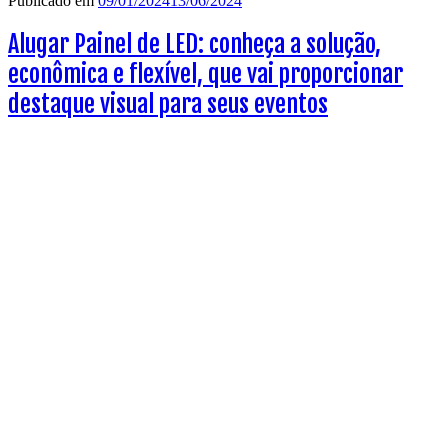
Publicado em
09/01/2024
13/06/2024
Alugar Painel de LED: conheça a solução,
econômica e flexível, que vai proporcionar
destaque visual para seus eventos