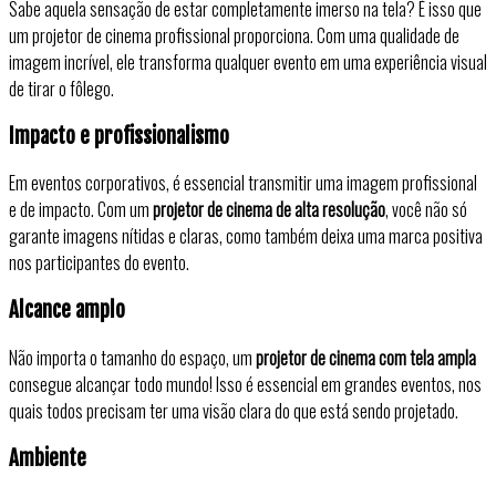
Sabe aquela sensação de estar completamente imerso na tela? É isso que
um projetor de cinema profissional proporciona. Com uma qualidade de
imagem incrível, ele transforma qualquer evento em uma experiência visual
de tirar o fôlego.
Impacto e profissionalismo
Em eventos corporativos, é essencial transmitir uma imagem profissional
e de impacto. Com um
projetor de cinema de alta resolução
, você não só
garante imagens nítidas e claras, como também deixa uma marca positiva
nos participantes do evento.
Alcance amplo
Não importa o tamanho do espaço, um
projetor de cinema com tela ampla
consegue alcançar todo mundo! Isso é essencial em grandes eventos, nos
quais todos precisam ter uma visão clara do que está sendo projetado.
Ambiente