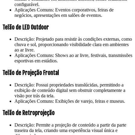
configurável.
Aplicações Comuns: Eventos corporativos, feiras de
negócios, apresentações em salões de eventos.
Telão de LED Outdoor
Descrição: Projetado para resistir às condições externas, como
chuva e sol, proporcionando visibilidade clara em ambientes
ao ar livre.
Aplicações Comuns: Shows ao ar livre, festivais, transmissões
esportivas em estádios.
Telão de Projeção Frontal
Descrição: Possui propriedades translúcidas, permitindo a
exibição de conteúdo digital sem obstruir completamente a
visão por trás da tela.
Aplicações Comuns: Exibições de varejo, feiras e museus.
Telão de Retroprojeção
Descrição: Permite a projeção de conteúdo a partir da parte
traseira da tela, criando uma experiência visual única e