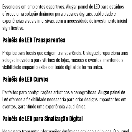
Essenciais em
ambientes esportivos. Alugar painel de LED para estádios
oferece uma solução dinâmica para placares digitais, publicidade e
experiências visuais imersivas, sem a necessidade de investimento inicial
significativo.
Painéis de LED Transparentes
Próprios para locais que exigem transparência. O aluguel proporciona uma
solução inovadora para vitrines de lojas, museus e eventos, mantendo a
visibilidade enquanto exibe conteúdo digital de forma única.
Painéis de LED Curvos
Perfeitos para
configurações artísticas e cenográficas.
Alugar painel de
Led
oferece a flexibilidade necessária para criar designs impactantes em
eventos, garantindo uma experiência visual única.
Painéis de LED para Sinalização Digital
Ideais para transmitir informações dinâmicas em locais públicos. O aluguel