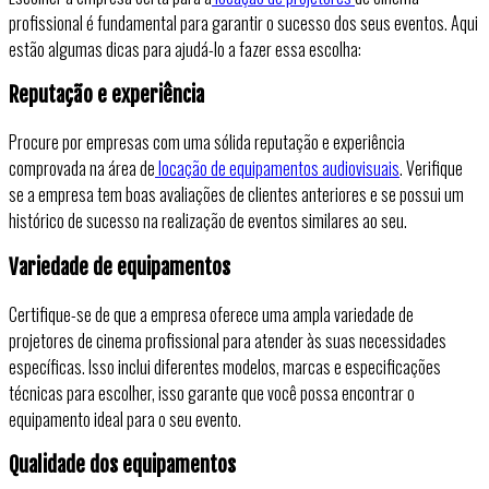
profissional é fundamental para garantir o sucesso dos seus eventos. Aqui
estão algumas dicas para ajudá-lo a fazer essa escolha:
Reputação e experiência
Procure por empresas com uma sólida reputação e experiência
comprovada na área de
locação de equipamentos audiovisuais
. Verifique
se a empresa tem boas avaliações de clientes anteriores e se possui um
histórico de sucesso na realização de eventos similares ao seu.
Variedade de equipamentos
Certifique-se de que a empresa oferece uma ampla variedade de
projetores de cinema profissional para atender às suas necessidades
específicas. Isso inclui diferentes modelos, marcas e especificações
técnicas para escolher, isso garante que você possa encontrar o
equipamento ideal para o seu evento.
Qualidade dos equipamentos