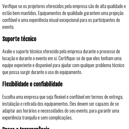
Verifique se os projetores oferecidos pela empresa são de alta qualidade e
estão bem mantidos. Equipamentos de qualidade garantem uma projeção
confiável e uma experiência visual excepcional para os participantes do
evento.
Suporte técnico
Avalie o suporte técnico oferecido pela empresa durante o processo de
locação e durante o evento em si. Certifique-se de que eles tenham uma
equipe experiente e disponível para ajudar com qualquer problema técnico
que possa surgir durante o uso do equipamento.
Flexibilidade e confiabilidade
Escolha uma empresa que seja flexível e confiável em termos de entrega,
instalação e retirada dos equipamentos. Eles devem ser capazes de se
adaptar aos horários e necessidades do seu evento, para garantir uma
experiência tranquila e sem complicações.