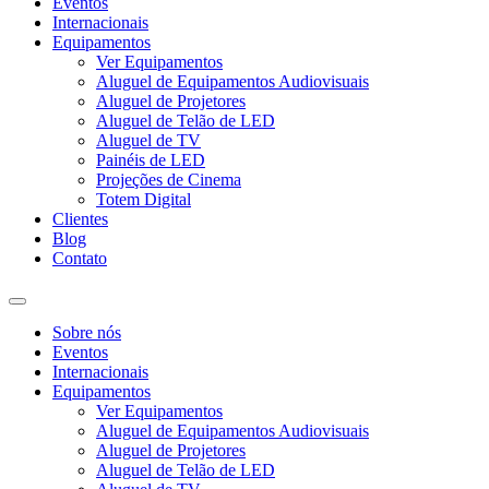
Eventos
Internacionais
Equipamentos
Ver Equipamentos
Aluguel de Equipamentos Audiovisuais
Aluguel de Projetores
Aluguel de Telão de LED
Aluguel de TV
Painéis de LED
Projeções de Cinema
Totem Digital
Clientes
Blog
Contato
Sobre nós
Eventos
Internacionais
Equipamentos
Ver Equipamentos
Aluguel de Equipamentos Audiovisuais
Aluguel de Projetores
Aluguel de Telão de LED