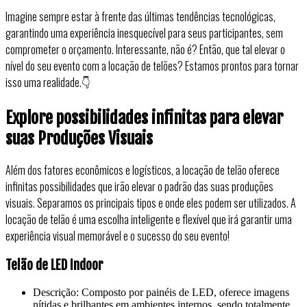
Imagine sempre estar à frente das últimas tendências tecnológicas,
garantindo uma experiência inesquecível para seus participantes, sem
comprometer o orçamento. Interessante, não é? Então, que tal elevar o
nível do seu evento com a locação de telões? Estamos prontos para tornar
isso uma realidade.👇
Explore possibilidades infinitas para elevar
suas Produções Visuais
Além dos fatores econômicos e logísticos, a locação de telão oferece
infinitas possibilidades que irão elevar o padrão das suas produções
visuais. Separamos os principais tipos e onde eles podem ser utilizados. A
locação de telão é uma escolha inteligente e flexível que irá garantir uma
experiência visual memorável e o sucesso do seu evento!
Telão de LED Indoor
Descrição: Composto por painéis de LED, oferece imagens
nítidas e brilhantes em ambientes internos, sendo totalmente