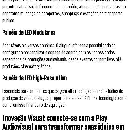
permite a atualização frequente do conteúdo, atendendo às demandas em
constante mudança de aeroportos, shoppings e estações de transporte
público.
Painéis de LED Modulares
Adaptáveis a diversos cenários. O aluguel oferece a possibilidade de
configurar e personalizar o espaço de acordo com as necessidades
específicas de
produções audiovisuais
, desde eventos corporativos até
produções cinematográficas.
Painéis de LED High-Resolution
Essenciais para
ambientes que exigem alta resolução, como estúdios de
produção de vídeo. O aluguel proporciona acesso à última tecnologia sem o
compromisso financeiro de aquisição.
Inovação Visual: conecte-se com a Play
Audiovisual para transformar suas ideias em