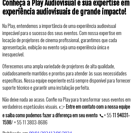
Conheça a Play Audiovisual e sua expertise em
experiência audiovisuais de grande impacto!
Na Play, entendemos a importância de uma experiência audiovisual
impecável para o sucesso dos seus eventos. Com nossa expertise em
locação de projetores de cinema profissional, garantimos que cada
apresentação, exibição ou evento seja uma experiência única e
inesquecível.
Oferecemos uma ampla variedade de projetores de alta qualidade,
cuidadosamente mantidos e prontos para atender às suas necessidades
específicas. Nossa equipe experiente está sempre disponível para fornecer
suporte técnico e garantir uma instalação perfeita.
Não deixe nada ao acaso. Confie na Play para transformar seus eventos em
verdadeiros espetáculos visuais. 👉
Entre em contato com a nossa equipe
e saiba como podemos fazer a diferença em seu evento
: 📞+ 55
11 94031-
1598
/ + 55 11 3803-8686