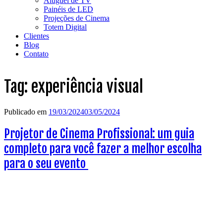
Aluguel de TV
Painéis de LED
Projeções de Cinema
Totem Digital
Clientes
Blog
Contato
Tag:
experiência visual
Publicado em
19/03/2024
03/05/2024
Projetor de Cinema Profissional: um guia
completo para você fazer a melhor escolha
para o seu evento