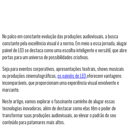
No palco em constante evolução das produções audiovisuais, a busca
constante pela excelência visual é a norma. Em meio a essa jornada, alugar
painel de LED se destaca como uma escolha inteligente e versátil, que abre
portas para um universo de possibilidades criativas.
Seja para eventos corporativos, apresentações teatrais, shows musicais
ou produções cinematográficas,
os painéis de LED
oferecem vantagens
incomparáveis, que proporcionam uma experiência visual envolvente e
marcante.
Neste artigo, vamos explorar o fascinante caminho de alugar essas
tecnologias inovadoras, além de destacar como elas têm o poder de
transformar suas produções audiovisuais, ao elevar o padrão do seu
conteúdo para patamares mais altos.