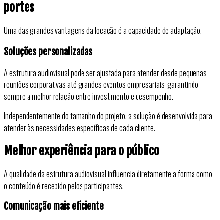
portes
Uma das grandes vantagens da locação é a capacidade de adaptação.
Soluções personalizadas
A estrutura audiovisual pode ser ajustada para atender desde pequenas
reuniões corporativas até grandes eventos empresariais, garantindo
sempre a melhor relação entre investimento e desempenho.
Independentemente do tamanho do projeto, a solução é desenvolvida para
atender às necessidades específicas de cada cliente.
Melhor experiência para o público
A qualidade da estrutura audiovisual influencia diretamente a forma como
o conteúdo é recebido pelos participantes.
Comunicação mais eficiente