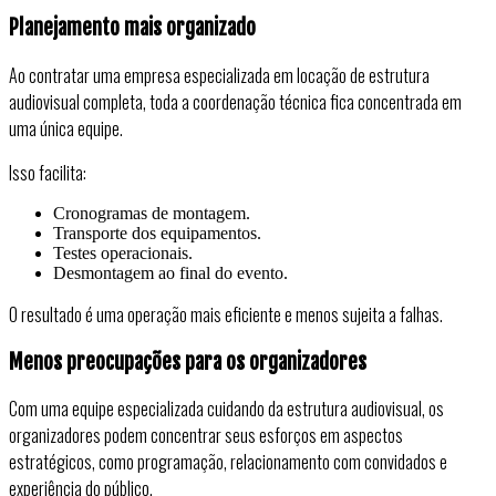
Planejamento mais organizado
Ao contratar uma empresa especializada em locação de estrutura
audiovisual completa, toda a coordenação técnica fica concentrada em
uma única equipe.
Isso facilita:
Cronogramas de montagem.
Transporte dos equipamentos.
Testes operacionais.
Desmontagem ao final do evento.
O resultado é uma operação mais eficiente e menos sujeita a falhas.
Menos preocupações para os organizadores
Com uma equipe especializada cuidando da estrutura audiovisual, os
organizadores podem concentrar seus esforços em aspectos
estratégicos, como programação, relacionamento com convidados e
experiência do público.