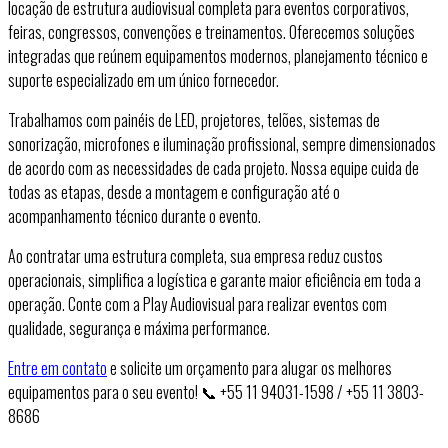
locação de estrutura audiovisual completa para eventos corporativos,
feiras, congressos, convenções e treinamentos. Oferecemos soluções
integradas que reúnem equipamentos modernos, planejamento técnico e
suporte especializado em um único fornecedor.
Trabalhamos com painéis de LED, projetores, telões, sistemas de
sonorização, microfones e iluminação profissional, sempre dimensionados
de acordo com as necessidades de cada projeto. Nossa equipe cuida de
todas as etapas, desde a montagem e configuração até o
acompanhamento técnico durante o evento.
Ao contratar uma estrutura completa, sua empresa reduz custos
operacionais, simplifica a logística e garante maior eficiência em toda a
operação. Conte com a Play Audiovisual para realizar eventos com
qualidade, segurança e máxima performance.
Entre em contato
e solicite um orçamento para alugar os melhores
equipamentos para o seu evento! 📞 +55 11 94031-1598 / +55 11 3803-
8686