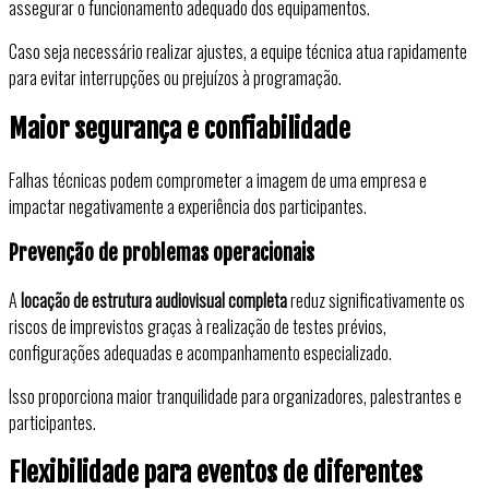
assegurar o funcionamento adequado dos equipamentos.
Caso seja necessário realizar ajustes, a equipe técnica atua rapidamente
para evitar interrupções ou prejuízos à programação.
Maior segurança e confiabilidade
Falhas técnicas podem comprometer a imagem de uma empresa e
impactar negativamente a experiência dos participantes.
Prevenção de problemas operacionais
A
locação de estrutura audiovisual completa
reduz significativamente os
riscos de imprevistos graças à realização de testes prévios,
configurações adequadas e acompanhamento especializado.
Isso proporciona maior tranquilidade para organizadores, palestrantes e
participantes.
Flexibilidade para eventos de diferentes