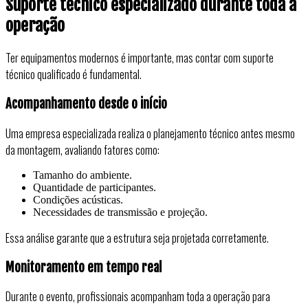
Suporte técnico especializado durante toda a
operação
Ter equipamentos modernos é importante, mas contar com suporte
técnico qualificado é fundamental.
Acompanhamento desde o início
Uma empresa especializada realiza o planejamento técnico antes mesmo
da montagem, avaliando fatores como:
Tamanho do ambiente.
Quantidade de participantes.
Condições acústicas.
Necessidades de transmissão e projeção.
Essa análise garante que a estrutura seja projetada corretamente.
Monitoramento em tempo real
Durante o evento, profissionais acompanham toda a operação para