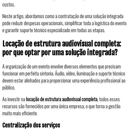
custos.
Neste artigo, abordamos como a contratação de uma solução integrada
pode reduzir despesas operacionais, simplificar toda a logística do evento
e garantir suporte técnico especializado em todas as etapas.
Locação de estrutura audiovisual completa:
por que optar por uma solução integrada?
A organização de um evento envolve diversos elementos que precisam
funcionar em perfeita sintonia. Áudio, vídeo, iluminação e suporte técnico
devem estar alinhados para proporcionar uma experiência profissional ao
público.
Ao investir na
locação de estrutura audiovisual completa
, todos esses
recursos são fornecidos por uma única empresa, o que torna a gestão
muito mais eficiente.
Centralização dos serviços