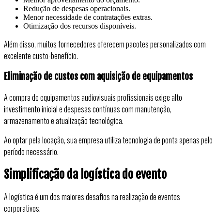
Redução de despesas operacionais.
Menor necessidade de contratações extras.
Otimização dos recursos disponíveis.
Além disso, muitos fornecedores oferecem pacotes personalizados com
excelente custo-benefício.
Eliminação de custos com aquisição de equipamentos
A compra de equipamentos audiovisuais profissionais exige alto
investimento inicial e despesas contínuas com manutenção,
armazenamento e atualização tecnológica.
Ao optar pela locação, sua empresa utiliza tecnologia de ponta apenas pelo
período necessário.
Simplificação da logística do evento
A logística é um dos maiores desafios na realização de eventos
corporativos.