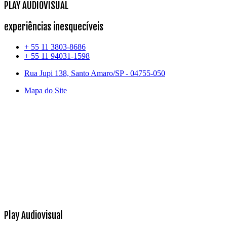
PLAY AUDIOVISUAL
experiências inesquecíveis
+ 55 11 3803-8686
+ 55 11 94031-1598
Rua Jupi 138, Santo Amaro/SP - 04755-050
Mapa do Site
Play Audiovisual