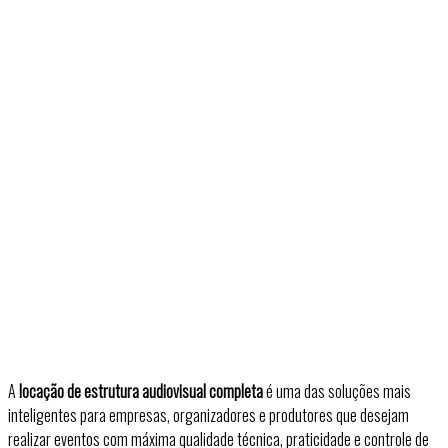
A
locação de estrutura audiovisual completa
é uma das soluções mais
inteligentes para empresas, organizadores e produtores que desejam
realizar eventos com máxima qualidade técnica, praticidade e controle de