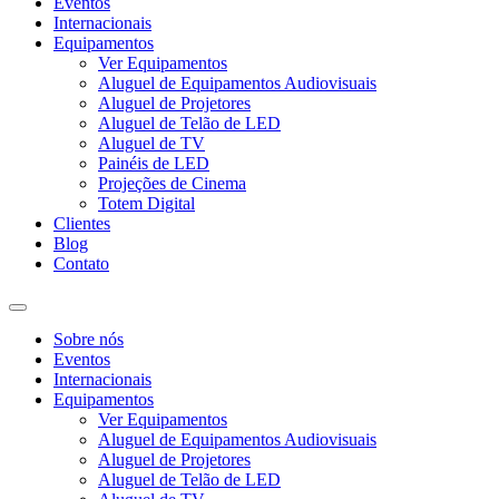
Eventos
Internacionais
Equipamentos
Ver Equipamentos
Aluguel de Equipamentos Audiovisuais
Aluguel de Projetores
Aluguel de Telão de LED
Aluguel de TV
Painéis de LED
Projeções de Cinema
Totem Digital
Clientes
Blog
Contato
Sobre nós
Eventos
Internacionais
Equipamentos
Ver Equipamentos
Aluguel de Equipamentos Audiovisuais
Aluguel de Projetores
Aluguel de Telão de LED