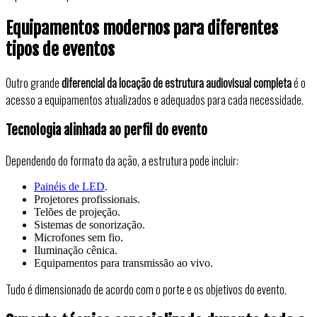
Equipamentos modernos para diferentes
tipos de eventos
Outro grande
diferencial da locação de estrutura audiovisual completa
é o
acesso a equipamentos atualizados e adequados para cada necessidade.
Tecnologia alinhada ao perfil do evento
Dependendo do formato da ação, a estrutura pode incluir:
Painéis de LED
.
Projetores profissionais.
Telões de projeção.
Sistemas de sonorização.
Microfones sem fio.
Iluminação cênica.
Equipamentos para transmissão ao vivo.
Tudo é dimensionado de acordo com o porte e os objetivos do evento.