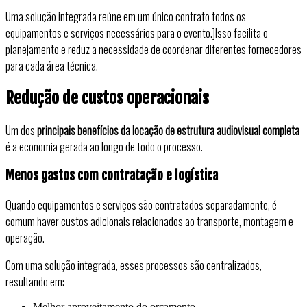
Uma solução integrada reúne em um único contrato todos os
equipamentos e serviços necessários para o evento.]Isso facilita o
planejamento e reduz a necessidade de coordenar diferentes fornecedores
para cada área técnica.
Redução de custos operacionais
Um dos
principais benefícios da locação de estrutura audiovisual completa
é a economia gerada ao longo de todo o processo.
Menos gastos com contratação e logística
Quando equipamentos e serviços são contratados separadamente, é
comum haver custos adicionais relacionados ao transporte, montagem e
operação.
Com uma solução integrada, esses processos são centralizados,
resultando em:
Melhor aproveitamento do orçamento.