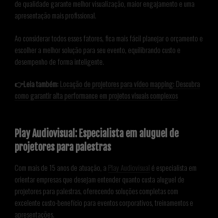
de qualidade garante melhor visualização, maior engajamento e uma
apresentação mais profissional.
Ao considerar todos esses fatores, fica mais fácil planejar o orçamento e
escolher a melhor solução para seu evento, equilibrando custo e
desempenho de forma inteligente.
👉Leia também:
Locação de projetores para vídeo mapping: Descubra
como garantir alta performance em projetos visuais complexos
Play Audiovisual: Especialista em aluguel de
projetores para palestras
Com mais de 15 anos de atuação, a
Play Audiovisual
é especialista em
orientar empresas que desejam entender quanto custa aluguel de
projetores para palestras, oferecendo soluções completas com
excelente custo-benefício para eventos corporativos, treinamentos e
apresentações.