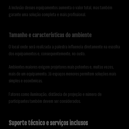
A inclusão desses equipamentos aumenta o valor total, mas também
garante uma solução completa e mais profissional.
Tamanho e características do ambiente
O local onde será realizada a palestra influencia diretamente na escolha
dos equipamentos e, consequentemente, no custo.
Ambientes maiores exigem projetores mais potentes e, muitas vezes,
mais de um equipamento. Já espaços menores permitem soluções mais
simples e econômicas.
Fatores como iluminação, distância de projeção e número de
participantes também devem ser considerados.
Suporte técnico e serviços inclusos