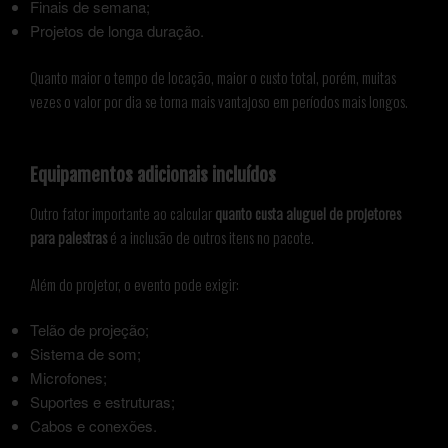
Finais de semana;
Projetos de longa duração.
Quanto maior o tempo de locação, maior o custo total, porém, muitas
vezes o valor por dia se torna mais vantajoso em períodos mais longos.
Equipamentos adicionais incluídos
Outro fator importante ao calcular
quanto custa aluguel de projetores
para palestras
é a inclusão de outros itens no pacote.
Além do projetor, o evento pode exigir:
Telão de projeção;
Sistema de som;
Microfones;
Suportes e estruturas;
Cabos e conexões.