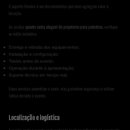
O suporte técnico é um dos elementos que mais agregam valor à
locação.
Ao avaliar
quanto custa aluguel de projetores para palestras
, verifique
se estão incluídos:
Entrega e retirada dos equipamentos;
Instalação e configuração;
Testes antes do evento;
Operação durante a apresentação;
Suporte técnico em tempo real.
Esses serviços aumentam o custo, mas garantem segurança e evitam
falhas durante o evento.
Localização e logística