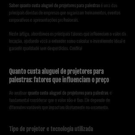
Saber quanto custa aluguel de projetores para palestras
é uma das
principais dúvidas de empresas que organizam treinamentos, eventos
corporativos e apresentações profissionais.
Neste artigo, abordamos os principais fatores que influenciam o valor da
locação, ajudando você a entender como calcular o investimento ideal e
garantir qualidade sem desperdícios. Confira!
Quanto custa aluguel de projetores para
palestras: fatores que influenciam o preço
Ao analisar
quanto custa aluguel de projetores para palestras
, é
fundamental considerar que o valor não é fixo. Ele depende de
diferentes variáveis que impactam diretamente no orçamento.
Tipo de projetor e tecnologia utilizada