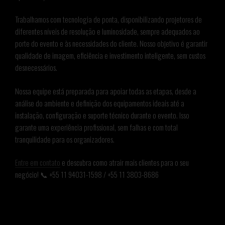
Trabalhamos com tecnologia de ponta, disponibilizando projetores de
diferentes níveis de resolução e luminosidade, sempre adequados ao
porte do evento e às necessidades do cliente. Nosso objetivo é garantir
qualidade de imagem, eficiência e investimento inteligente, sem custos
desnecessários.
Nossa equipe está preparada para apoiar todas as etapas, desde a
análise do ambiente e definição dos equipamentos ideais até a
instalação, configuração e suporte técnico durante o evento. Isso
garante uma experiência profissional, sem falhas e com total
tranquilidade para os organizadores.
Entre em contato
e descubra como atrair mais clientes para o seu
negócio! 📞 +55 11 94031-1598 / +55 11 3803-8686