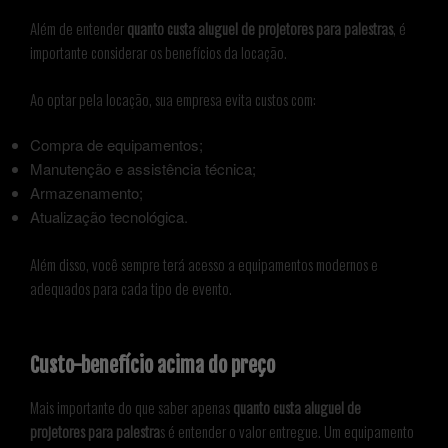
Além de entender
quanto custa aluguel de projetores para palestras
, é
importante considerar os benefícios da locação.
Ao optar pela locação, sua empresa evita custos com:
Compra de equipamentos;
Manutenção e assistência técnica;
Armazenamento;
Atualização tecnológica.
Além disso, você sempre terá acesso a equipamentos modernos e
adequados para cada tipo de evento.
Custo-benefício acima do preço
Mais importante do que saber apenas
quanto custa aluguel de
projetores para palestra
s é entender o valor entregue. Um equipamento