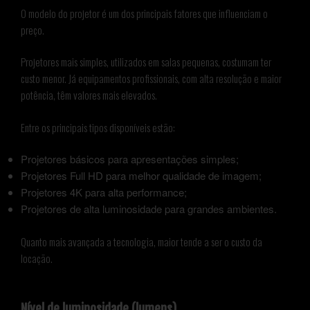
O modelo do projetor é um dos principais fatores que influenciam o
preço.
Projetores mais simples, utilizados em salas pequenas, costumam ter
custo menor. Já equipamentos profissionais, com alta resolução e maior
potência, têm valores mais elevados.
Entre os principais tipos disponíveis estão:
Projetores básicos para apresentações simples;
Projetores Full HD para melhor qualidade de imagem;
Projetores 4K para alta performance;
Projetores de alta luminosidade para grandes ambientes.
Quanto mais avançada a tecnologia, maior tende a ser o custo da
locação.
Nível de luminosidade (lumens)