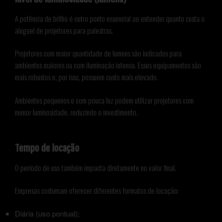
A potência de brilho é outro ponto essencial ao entender quanto custa o
aluguel de projetores para palestras.
Projetores com maior quantidade de lumens são indicados para
ambientes maiores ou com iluminação intensa. Esses equipamentos são
mais robustos e, por isso, possuem custo mais elevado.
Ambientes pequenos e com pouca luz podem utilizar projetores com
menor luminosidade, reduzindo o investimento.
Tempo de locação
O período de uso também impacta diretamente no valor final.
Empresas costumam oferecer diferentes formatos de locação:
Diária (uso pontual);