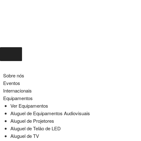
Sobre nós
Eventos
Internacionais
Equipamentos
Ver Equipamentos
Aluguel de Equipamentos Audiovisuais
Aluguel de Projetores
Aluguel de Telão de LED
Aluguel de TV