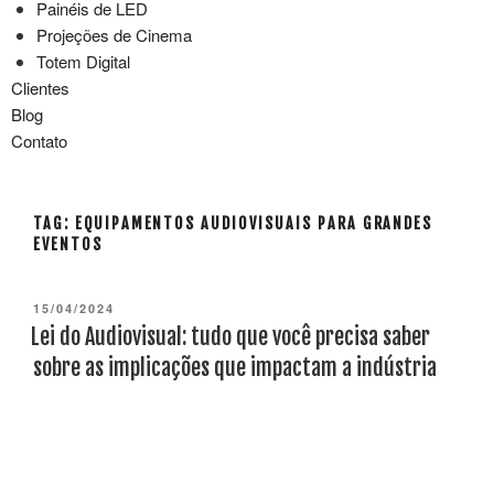
Painéis de LED
Projeções de Cinema
Totem Digital
Clientes
Blog
Contato
TAG:
EQUIPAMENTOS AUDIOVISUAIS PARA GRANDES
EVENTOS
15/04/2024
Lei do Audiovisual: tudo que você precisa saber
sobre as implicações que impactam a indústria