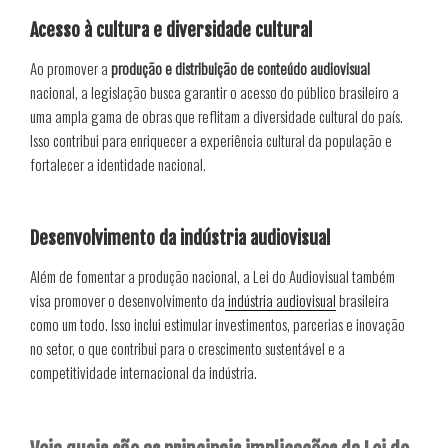
Acesso à cultura e diversidade cultural
Ao promover a
produção e distribuição de conteúdo audiovisual
nacional, a legislação busca garantir o acesso do público brasileiro a
uma ampla gama de obras que reflitam a diversidade cultural do país.
Isso contribui para enriquecer a experiência cultural da população e
fortalecer a identidade nacional.
Desenvolvimento da indústria audiovisual
Além de fomentar a produção nacional, a Lei do Audiovisual também
visa promover o desenvolvimento da
indústria audiovisual
brasileira
como um todo. Isso inclui estimular investimentos, parcerias e inovação
no setor, o que contribui para o crescimento sustentável e a
competitividade internacional da indústria.