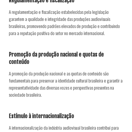
Regulamentação e fiscalização
A regulamentação e fiscalização estabelecidas pela legislação
garantem a qualidade e integridade das produções audiovisuais
brasileiras, promovendo padrões elevados de produção e contribuindo
para a reputação positiva do setor no mercado internacional.
Promoção da produção nacional e quotas de
conteúdo
A promoção da produção nacional e as quotas de conteúdo são
fundamentais para preservar a identidade cultural brasileira e garantir a
representatividade das diversas vozes e perspectivas presentes na
sociedade brasileira.
Estímulo à internacionalização
A internacionalização da indústria audiovisual brasileira contribui para