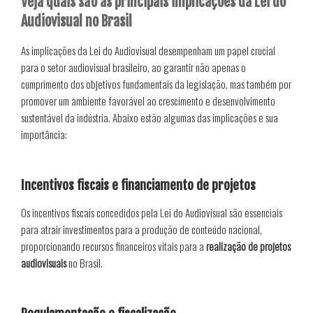
Veja quais são as principais implicações da Lei do
Audiovisual no Brasil
As implicações da Lei do Audiovisual desempenham um papel crucial
para o setor audiovisual brasileiro, ao garantir não apenas o
cumprimento dos objetivos fundamentais da legislação, mas também por
promover um ambiente favorável ao crescimento e desenvolvimento
sustentável da indústria. Abaixo estão algumas das implicações e sua
importância:
Incentivos fiscais e financiamento de projetos
Os incentivos fiscais concedidos pela Lei do Audiovisual são essenciais
para atrair investimentos para a produção de conteúdo nacional,
proporcionando recursos financeiros vitais para a
realização de projetos
audiovisuais
no Brasil.