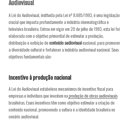
Audiovisual
A Lei do Audiovisual, instituída pela Lei nº 8.685/1993, é uma legislação
crucial que impacta profundamente a indústria cinematográfica e
televisiva brasileira. Entrou em vigor em 20 de julho de 1993, esta lei foi
elaborada com o objetivo primordial de estimular a produção,
distribuição e exibição de
conteúdo audiovisual
nacional, para promover
a diversidade cultural e fortalecer a indústria audiovisual nacional. Seus
objetivos fundamentais são:
Incentivo à produção nacional
A Lei do Audiovisual estabelece mecanismos de incentivo fiscal para
empresas e indivíduos que investem na
produção de obras audiovisuais
brasileiras. Esses incentivos têm como objetivo estimular a criação de
conteúdo nacional, promovendo a cultura e a identidade brasileira no
cenário audiovisual.