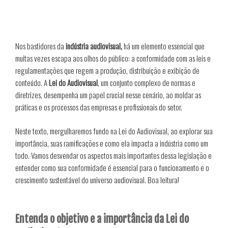
Nos bastidores da
indústria audiovisual,
há um elemento essencial que
muitas vezes escapa aos olhos do público: a conformidade com as leis e
regulamentações que regem a produção, distribuição e exibição de
conteúdo. A
Lei do Audiovisual
, um conjunto complexo de normas e
diretrizes, desempenha um papel crucial nesse cenário, ao moldar as
práticas e os processos das empresas e profissionais do setor.
Neste texto, mergulharemos fundo na Lei do Audiovisual, ao explorar sua
importância, suas ramificações e como ela impacta a indústria como um
todo. Vamos desvendar os aspectos mais importantes dessa legislação e
entender como sua conformidade é essencial para o funcionamento e o
crescimento sustentável do universo audiovisual. Boa leitura!
Entenda o objetivo e a importância da Lei do