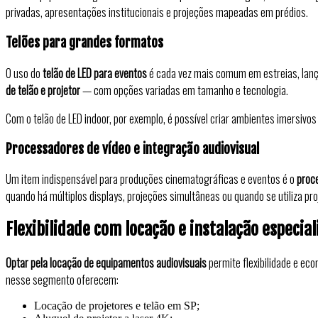
privadas, apresentações institucionais e projeções mapeadas em prédios.
Telões para grandes formatos
O uso do
telão de LED para eventos
é cada vez mais comum em estreias, lanç
de telão e projetor
— com opções variadas em tamanho e tecnologia.
Com o telão de LED indoor, por exemplo, é possível criar ambientes imersivos 
Processadores de vídeo e integração audiovisual
Um item indispensável para produções cinematográficas e eventos é o
proc
quando há múltiplos displays, projeções simultâneas ou quando se utiliza p
Flexibilidade com locação e instalação especial
Optar pela locação de equipamentos audiovisuais
permite flexibilidade e eco
nesse segmento oferecem:
Locação de projetores e telão em SP;