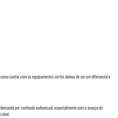
 como contar com os equipamentos certos deixou de ser um diferencial e
a demanda por conteúdo audiovisual, especialmente com o avanço do
 nível.