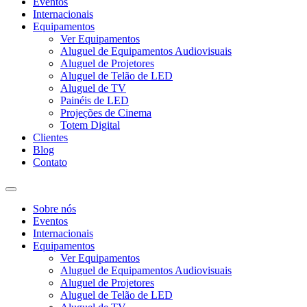
Eventos
Internacionais
Equipamentos
Ver Equipamentos
Aluguel de Equipamentos Audiovisuais
Aluguel de Projetores
Aluguel de Telão de LED
Aluguel de TV
Painéis de LED
Projeções de Cinema
Totem Digital
Clientes
Blog
Contato
Sobre nós
Eventos
Internacionais
Equipamentos
Ver Equipamentos
Aluguel de Equipamentos Audiovisuais
Aluguel de Projetores
Aluguel de Telão de LED