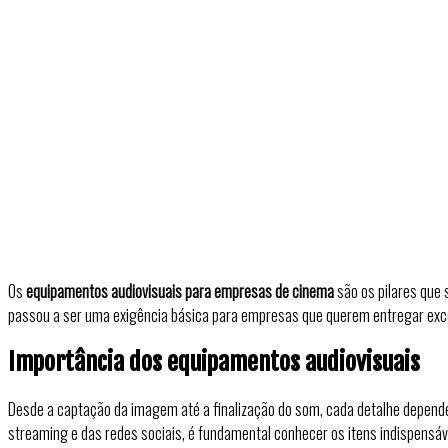
Os
equipamentos audiovisuais para empresas de cinema
são os pilares que
passou a ser uma exigência básica para empresas que querem entregar excel
Importância dos equipamentos audiovisuais
Desde a captação da imagem até a finalização do som, cada detalhe depend
streaming e das redes sociais, é fundamental conhecer os itens indispensá