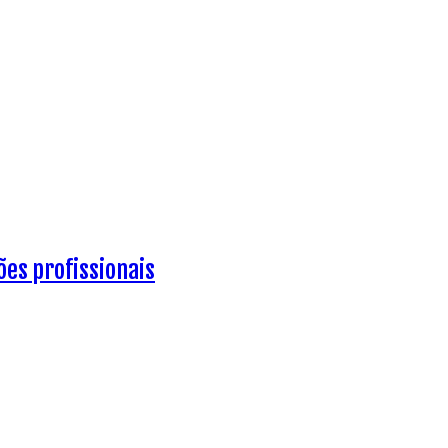
es profissionais