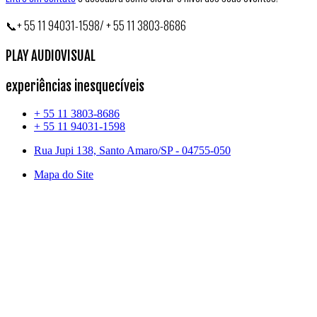
📞+ 55 11 94031-1598/ + 55 11 3803-8686
PLAY AUDIOVISUAL
experiências inesquecíveis
+ 55 11 3803-8686
+ 55 11 94031-1598
Rua Jupi 138, Santo Amaro/SP - 04755-050
Mapa do Site