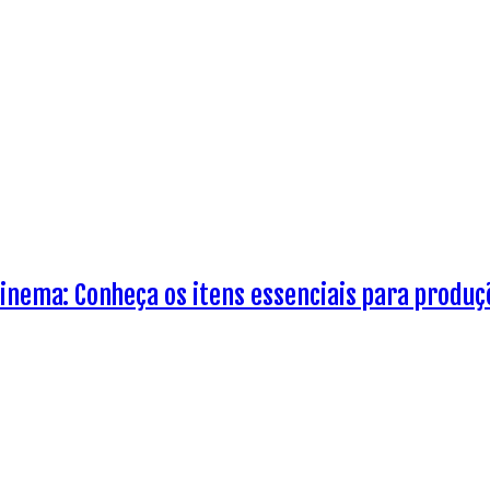
nema: Conheça os itens essenciais para produçõ