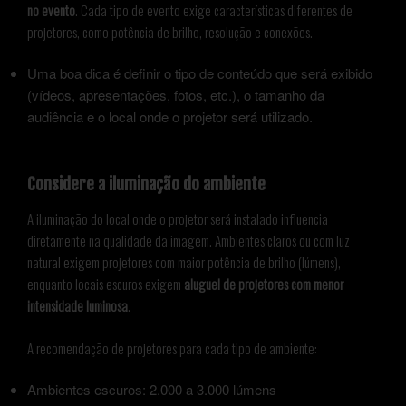
no evento
. Cada tipo de evento exige características diferentes de
projetores, como potência de brilho, resolução e conexões.
Uma boa dica é definir o tipo de conteúdo que será exibido
(vídeos, apresentações, fotos, etc.), o tamanho da
audiência e o local onde o projetor será utilizado.
Considere a iluminação do ambiente
A iluminação do local onde o projetor será instalado influencia
diretamente na qualidade da imagem. Ambientes claros ou com luz
natural exigem projetores com maior potência de brilho (lúmens),
enquanto locais escuros exigem
aluguel de projetores com menor
intensidade luminosa
.
A recomendação de projetores para cada tipo de ambiente:
Ambientes escuros: 2.000 a 3.000 lúmens