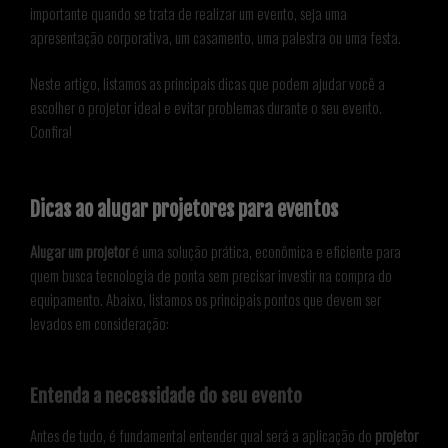
importante quando se trata de realizar um evento, seja uma
apresentação corporativa, um casamento, uma palestra ou uma festa.
Neste artigo, listamos as principais dicas que podem ajudar você a
escolher o projetor ideal e evitar problemas durante o seu evento.
Confira!
Dicas ao alugar projetores para eventos
Alugar um projetor
é uma solução prática, econômica e eficiente para
quem busca tecnologia de ponta sem precisar investir na compra do
equipamento. Abaixo, listamos os principais pontos que devem ser
levados em consideração:
Entenda a necessidade do seu evento
Antes de tudo, é fundamental entender qual será a aplicação do
projetor