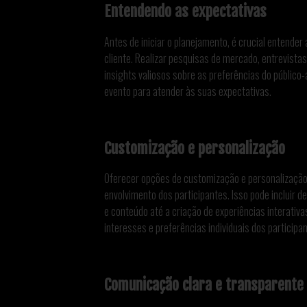
Entendendo as expectativas
Antes de iniciar o planejamento, é crucial entende
cliente. Realizar pesquisas de mercado, entrevista
insights valiosos sobre as preferências do público-
evento para atender às suas expectativas.
Customização e personalização
Oferecer opções de customização e personalização
envolvimento dos participantes. Isso pode incluir 
e conteúdo até a criação de experiências interati
interesses e preferências individuais dos participan
Comunicação clara e transparente