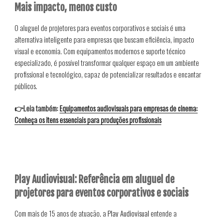
Mais impacto, menos custo
O aluguel de projetores para eventos corporativos e sociais é uma
alternativa inteligente para empresas que buscam eficiência, impacto
visual e economia. Com equipamentos modernos e suporte técnico
especializado, é possível transformar qualquer espaço em um ambiente
profissional e tecnológico, capaz de potencializar resultados e encantar
públicos.
👉Leia também:
Equipamentos audiovisuais para empresas de cinema:
Conheça os itens essenciais para produções profissionais
Play Audiovisual: Referência em aluguel de
projetores para eventos corporativos e sociais
Com mais de 15 anos de atuação, a
Play Audiovisual
entende a