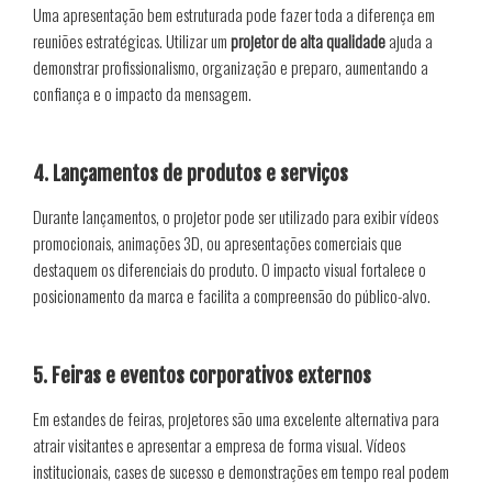
Uma apresentação bem estruturada pode fazer toda a diferença em
reuniões estratégicas. Utilizar um
projetor de alta qualidade
ajuda a
demonstrar profissionalismo, organização e preparo, aumentando a
confiança e o impacto da mensagem.
4. Lançamentos de produtos e serviços
Durante lançamentos, o projetor pode ser utilizado para exibir vídeos
promocionais, animações 3D, ou apresentações comerciais que
destaquem os diferenciais do produto. O impacto visual fortalece o
posicionamento da marca e facilita a compreensão do público-alvo.
5. Feiras e eventos corporativos externos
Em estandes de feiras, projetores são uma excelente alternativa para
atrair visitantes e apresentar a empresa de forma visual. Vídeos
institucionais, cases de sucesso e demonstrações em tempo real podem