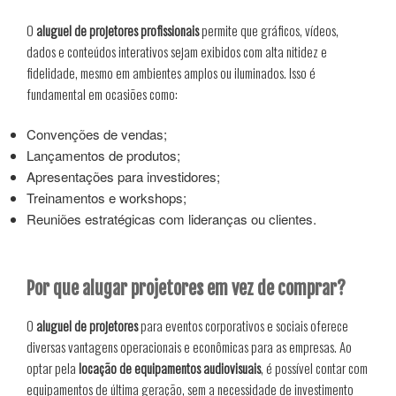
O
aluguel de projetores profissionais
permite que gráficos, vídeos,
dados e conteúdos interativos sejam exibidos com alta nitidez e
fidelidade, mesmo em ambientes amplos ou iluminados. Isso é
fundamental em ocasiões como:
Convenções de vendas;
Lançamentos de produtos;
Apresentações para investidores;
Treinamentos e workshops;
Reuniões estratégicas com lideranças ou clientes.
Por que alugar projetores em vez de comprar?
O
aluguel de projetores
para eventos corporativos e sociais oferece
diversas vantagens operacionais e econômicas para as empresas. Ao
optar pela
locação de equipamentos audiovisuais
, é possível contar com
equipamentos de última geração, sem a necessidade de investimento