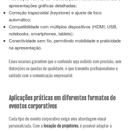
apresentações gráficas detalhadas;
Correção trapezoidal (keystone) e ajuste de foco
automático;
Compatibilidade com múltiplos dispositivos (HDMI, USB,
notebooks, smartphones, tablets);
Conectividade sem fio, permitindo mobilidade e praticidade
na apresentação.
Esses recursos garantem que o conteúdo seja exibido com precisão, sem
distorções ou quedas de qualidade, o que transmite profissionalismo e
cuidado com a comunicação empresarial.
Aplicações práticas em diferentes formatos de
eventos corporativos
Cada tipo de evento corporativo exige uma abordagem visual
personalizada. Com a
locação de projetores
, é possível adaptar a