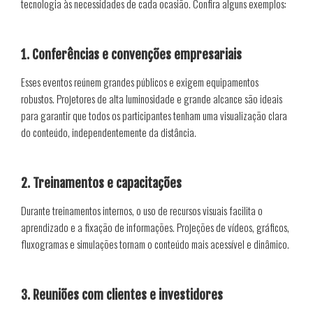
tecnologia às necessidades de cada ocasião. Confira alguns exemplos:
1. Conferências e convenções empresariais
Esses eventos reúnem grandes públicos e exigem equipamentos
robustos. Projetores de alta luminosidade e grande alcance são ideais
para garantir que todos os participantes tenham uma visualização clara
do conteúdo, independentemente da distância.
2. Treinamentos e capacitações
Durante treinamentos internos, o uso de recursos visuais facilita o
aprendizado e a fixação de informações. Projeções de vídeos, gráficos,
fluxogramas e simulações tornam o conteúdo mais acessível e dinâmico.
3. Reuniões com clientes e investidores