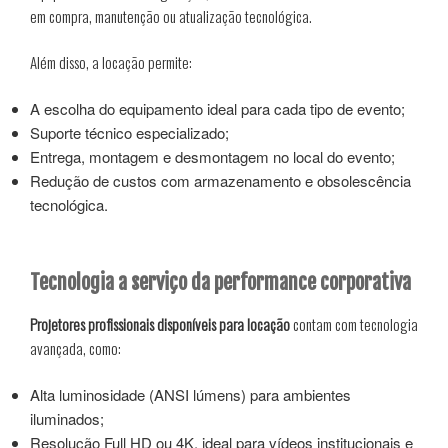
em compra, manutenção ou atualização tecnológica.
Além disso, a locação permite:
A escolha do equipamento ideal para cada tipo de evento;
Suporte técnico especializado;
Entrega, montagem e desmontagem no local do evento;
Redução de custos com armazenamento e obsolescência
tecnológica.
Tecnologia a serviço da performance corporativa
Projetores profissionais disponíveis para locação
contam com tecnologia
avançada, como:
Alta luminosidade (ANSI lúmens) para ambientes
iluminados;
Resolução Full HD ou 4K, ideal para vídeos institucionais e