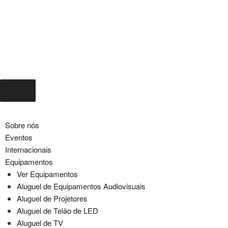
Sobre nós
Eventos
Internacionais
Equipamentos
Ver Equipamentos
Aluguel de Equipamentos Audiovisuais
Aluguel de Projetores
Aluguel de Telão de LED
Aluguel de TV