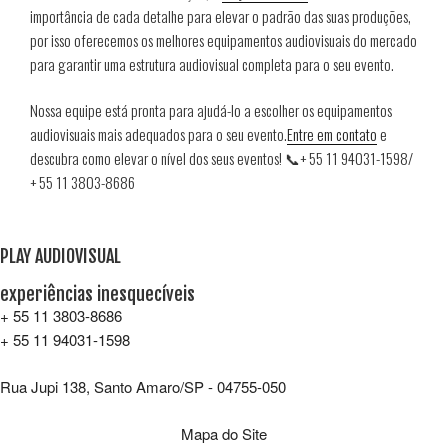
importância de cada detalhe para elevar o padrão das suas produções,
por isso oferecemos os melhores equipamentos audiovisuais do mercado
para garantir uma estrutura audiovisual completa para o seu evento.
Nossa equipe está pronta para ajudá-lo a escolher os equipamentos
audiovisuais mais adequados para o seu evento.
Entre em contato
e
descubra como elevar o nível dos seus eventos! 📞+ 55 11 94031-1598/
+ 55 11 3803-8686
PLAY AUDIOVISUAL
experiências inesquecíveis
+ 55 11 3803-8686
+ 55 11 94031-1598
Rua Jupi 138, Santo Amaro/SP - 04755-050
Mapa do Site