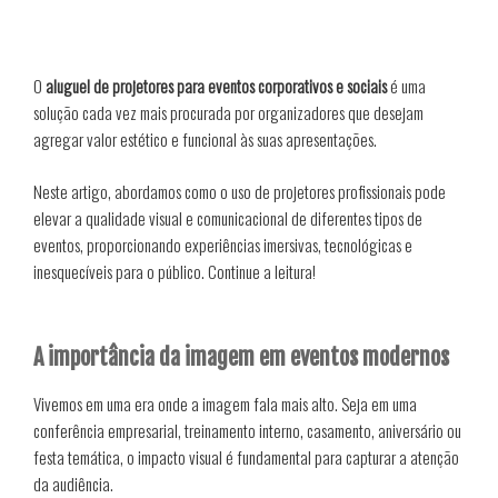
O
aluguel de projetores para eventos corporativos e sociais
é uma
solução cada vez mais procurada por organizadores que desejam
agregar valor estético e funcional às suas apresentações.
Neste artigo, abordamos como o uso de projetores profissionais pode
elevar a qualidade visual e comunicacional de diferentes tipos de
eventos, proporcionando experiências imersivas, tecnológicas e
inesquecíveis para o público. Continue a leitura!
A importância da imagem em eventos modernos
Vivemos em uma era onde a imagem fala mais alto. Seja em uma
conferência empresarial, treinamento interno, casamento, aniversário ou
festa temática, o impacto visual é fundamental para capturar a atenção
da audiência.