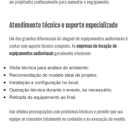
ser projetados continuamente para aumentar o engajamento.
Atendimento técnico e suporte especializado
Um dos grandes diferenciais do aluguel de equipamentos audiovisuais é
contar com suporte técnico completo. As
empresas de locação de
equipamentos audiovisuais
geralmente oferecem:
Visita técnica para análise do ambiente;
Recomendação do modelo ideal de projetor;
Instalação e configuração no local;
Operação técnica durante o evento, se necessário;
Retirada do equipamento ao final.
Isso elimina preocupações com problemas técnicos e permite que sua
equipe se concentre totalmente no conteúdo e na execução do evento.