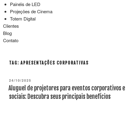
Painéis de LED
Projeções de Cinema
Totem Digital
Clientes
Blog
Contato
TAG:
APRESENTAÇÕES CORPORATIVAS
24/10/2025
Aluguel de projetores para eventos corporativos e
sociais: Descubra seus principais benefícios