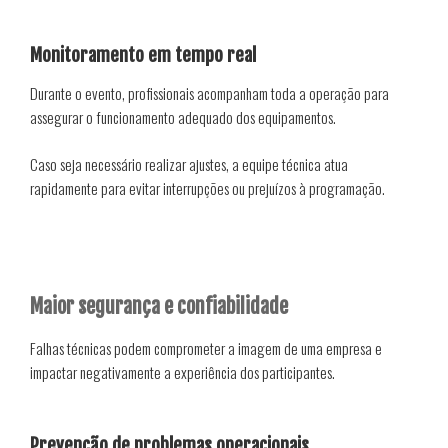
Monitoramento em tempo real
Durante o evento, profissionais acompanham toda a operação para
assegurar o funcionamento adequado dos equipamentos.
Caso seja necessário realizar ajustes, a equipe técnica atua
rapidamente para evitar interrupções ou prejuízos à programação.
Maior segurança e confiabilidade
Falhas técnicas podem comprometer a imagem de uma empresa e
impactar negativamente a experiência dos participantes.
Prevenção de problemas operacionais