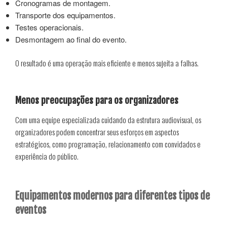
Cronogramas de montagem.
Transporte dos equipamentos.
Testes operacionais.
Desmontagem ao final do evento.
O resultado é uma operação mais eficiente e menos sujeita a falhas.
Menos preocupações para os organizadores
Com uma equipe especializada cuidando da estrutura audiovisual, os
organizadores podem concentrar seus esforços em aspectos
estratégicos, como programação, relacionamento com convidados e
experiência do público.
Equipamentos modernos para diferentes tipos de
eventos