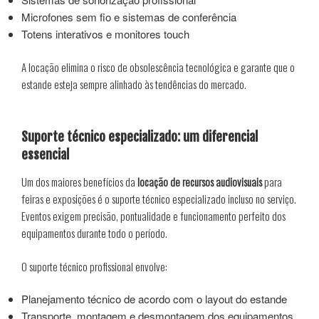
Microfones sem fio e sistemas de conferência
Totens interativos e monitores touch
A locação elimina o risco de obsolescência tecnológica e garante que o
estande esteja sempre alinhado às tendências do mercado.
Suporte técnico especializado: um diferencial
essencial
Um dos maiores benefícios da
locação de recursos audiovisuais
para
feiras e exposições é o suporte técnico especializado incluso no serviço.
Eventos exigem precisão, pontualidade e funcionamento perfeito dos
equipamentos durante todo o período.
O suporte técnico profissional envolve:
Planejamento técnico de acordo com o layout do estande
Transporte, montagem e desmontagem dos equipamentos