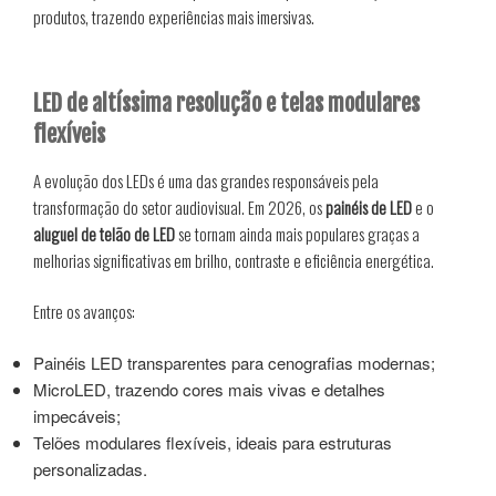
produtos, trazendo experiências mais imersivas.
LED de altíssima resolução e telas modulares
flexíveis
A evolução dos LEDs é uma das grandes responsáveis pela
transformação do setor audiovisual. Em 2026, os
painéis de LED
e o
aluguel de telão de LED
se tornam ainda mais populares graças a
melhorias significativas em brilho, contraste e eficiência energética.
Entre os avanços:
Painéis LED transparentes para cenografias modernas;
MicroLED, trazendo cores mais vivas e detalhes
impecáveis;
Telões modulares flexíveis, ideais para estruturas
personalizadas.