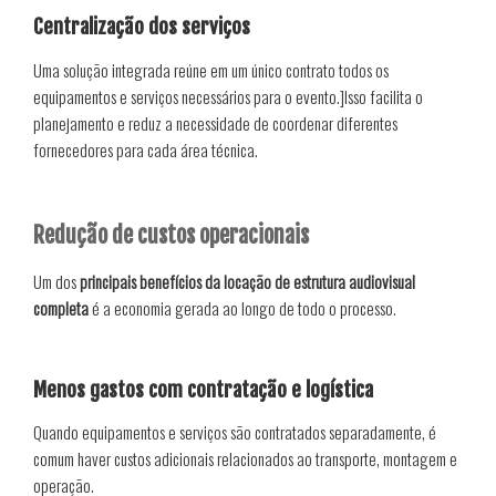
Centralização dos serviços
Uma solução integrada reúne em um único contrato todos os
equipamentos e serviços necessários para o evento.]Isso facilita o
planejamento e reduz a necessidade de coordenar diferentes
fornecedores para cada área técnica.
Redução de custos operacionais
Um dos
principais benefícios da locação de estrutura audiovisual
completa
é a economia gerada ao longo de todo o processo.
Menos gastos com contratação e logística
Quando equipamentos e serviços são contratados separadamente, é
comum haver custos adicionais relacionados ao transporte, montagem e
operação.