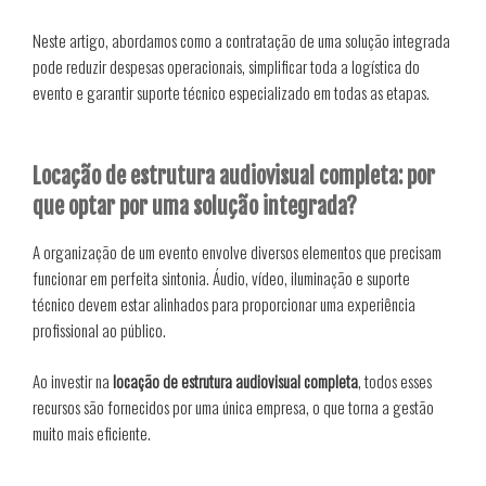
Neste artigo, abordamos como a contratação de uma solução integrada
pode reduzir despesas operacionais, simplificar toda a logística do
evento e garantir suporte técnico especializado em todas as etapas.
Locação de estrutura audiovisual completa: por
que optar por uma solução integrada?
A organização de um evento envolve diversos elementos que precisam
funcionar em perfeita sintonia. Áudio, vídeo, iluminação e suporte
técnico devem estar alinhados para proporcionar uma experiência
profissional ao público.
Ao investir na
locação de estrutura audiovisual completa
, todos esses
recursos são fornecidos por uma única empresa, o que torna a gestão
muito mais eficiente.