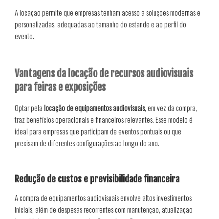
A locação permite que empresas tenham acesso a soluções modernas e
personalizadas, adequadas ao tamanho do estande e ao perfil do
evento.
Vantagens da locação de recursos audiovisuais
para feiras e exposições
Optar pela
locação de equipamentos audiovisuais
, em vez da compra,
traz benefícios operacionais e financeiros relevantes. Esse modelo é
ideal para empresas que participam de eventos pontuais ou que
precisam de diferentes configurações ao longo do ano.
Redução de custos e previsibilidade financeira
A compra de equipamentos audiovisuais envolve altos investimentos
iniciais, além de despesas recorrentes com manutenção, atualização