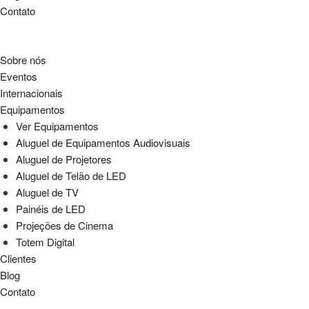
Contato
Sobre nós
Eventos
Internacionais
Equipamentos
Ver Equipamentos
Aluguel de Equipamentos Audiovisuais
Aluguel de Projetores
Aluguel de Telão de LED
Aluguel de TV
Painéis de LED
Projeções de Cinema
Totem Digital
Clientes
Blog
Contato