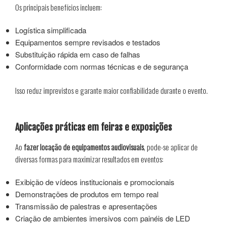
Os principais benefícios incluem:
Logística simplificada
Equipamentos sempre revisados e testados
Substituição rápida em caso de falhas
Conformidade com normas técnicas e de segurança
Isso reduz imprevistos e garante maior confiabilidade durante o evento.
Aplicações práticas em feiras e exposições
Ao
fazer locação de equipamentos audiovisuais
, pode-se aplicar de
diversas formas para maximizar resultados em eventos:
Exibição de vídeos institucionais e promocionais
Demonstrações de produtos em tempo real
Transmissão de palestras e apresentações
Criação de ambientes imersivos com painéis de LED