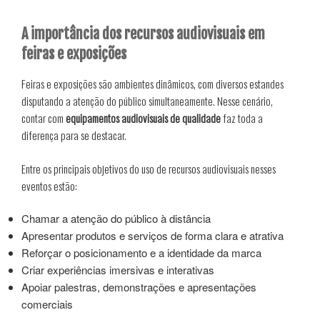
A importância dos recursos audiovisuais em
feiras e exposições
Feiras e exposições são ambientes dinâmicos, com diversos estandes
disputando a atenção do público simultaneamente. Nesse cenário,
contar com
equipamentos audiovisuais de qualidade
faz toda a
diferença para se destacar.
Entre os principais objetivos do uso de recursos audiovisuais nesses
eventos estão:
Chamar a atenção do público à distância
Apresentar produtos e serviços de forma clara e atrativa
Reforçar o posicionamento e a identidade da marca
Criar experiências imersivas e interativas
Apoiar palestras, demonstrações e apresentações
comerciais