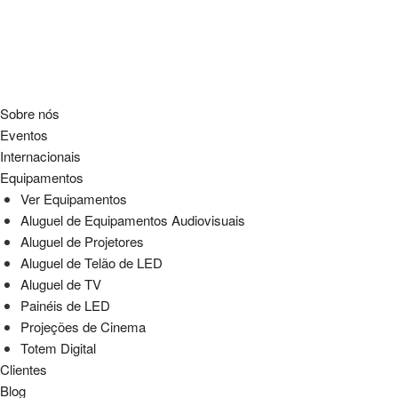
Sobre nós
Eventos
Internacionais
Equipamentos
Ver Equipamentos
Aluguel de Equipamentos Audiovisuais
Aluguel de Projetores
Aluguel de Telão de LED
Aluguel de TV
Painéis de LED
Projeções de Cinema
Totem Digital
Clientes
Blog