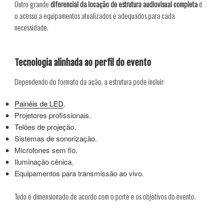
Outro grande
diferencial da locação de estrutura audiovisual completa
é
o acesso a equipamentos atualizados e adequados para cada
necessidade.
Tecnologia alinhada ao perfil do evento
Dependendo do formato da ação, a estrutura pode incluir:
Painéis de LED
.
Projetores profissionais.
Telões de projeção.
Sistemas de sonorização.
Microfones sem fio.
Iluminação cênica.
Equipamentos para transmissão ao vivo.
Tudo é dimensionado de acordo com o porte e os objetivos do evento.