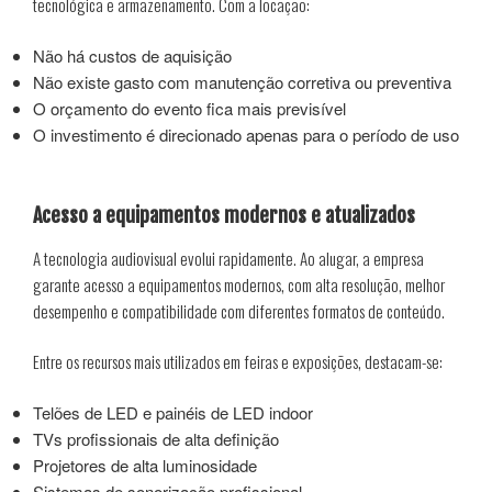
tecnológica e armazenamento. Com a locação:
Não há custos de aquisição
Não existe gasto com manutenção corretiva ou preventiva
O orçamento do evento fica mais previsível
O investimento é direcionado apenas para o período de uso
Acesso a equipamentos modernos e atualizados
A tecnologia audiovisual evolui rapidamente. Ao alugar, a empresa
garante acesso a equipamentos modernos, com alta resolução, melhor
desempenho e compatibilidade com diferentes formatos de conteúdo.
Entre os recursos mais utilizados em feiras e exposições, destacam-se:
Telões de LED e painéis de LED indoor
TVs profissionais de alta definição
Projetores de alta luminosidade
Sistemas de sonorização profissional