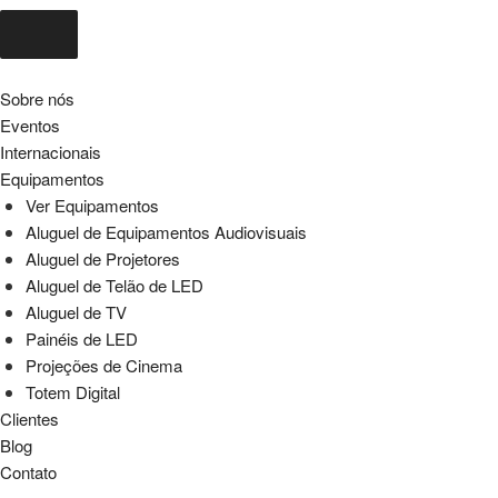
Sobre nós
Eventos
Internacionais
Equipamentos
Ver Equipamentos
Aluguel de Equipamentos Audiovisuais
Aluguel de Projetores
Aluguel de Telão de LED
Aluguel de TV
Painéis de LED
Projeções de Cinema
Totem Digital
Clientes
Blog
Contato