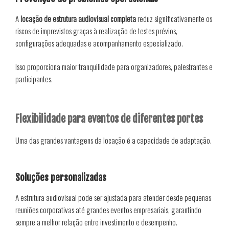
A
locação de estrutura audiovisual completa
reduz significativamente os
riscos de imprevistos graças à realização de testes prévios,
configurações adequadas e acompanhamento especializado.
Isso proporciona maior tranquilidade para organizadores, palestrantes e
participantes.
Flexibilidade para eventos de diferentes portes
Uma das grandes vantagens da locação é a capacidade de adaptação.
Soluções personalizadas
A estrutura audiovisual pode ser ajustada para atender desde pequenas
reuniões corporativas até grandes eventos empresariais, garantindo
sempre a melhor relação entre investimento e desempenho.