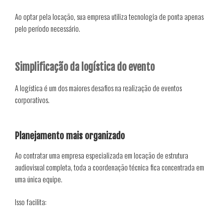
Ao optar pela locação, sua empresa utiliza tecnologia de ponta apenas
pelo período necessário.
Simplificação da logística do evento
A logística é um dos maiores desafios na realização de eventos
corporativos.
Planejamento mais organizado
Ao contratar uma empresa especializada em locação de estrutura
audiovisual completa, toda a coordenação técnica fica concentrada em
uma única equipe.
Isso facilita: