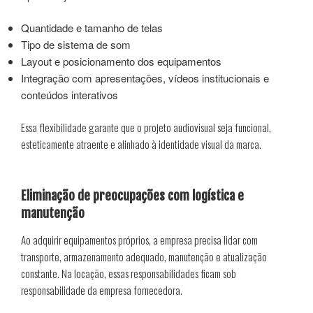
Quantidade e tamanho de telas
Tipo de sistema de som
Layout e posicionamento dos equipamentos
Integração com apresentações, vídeos institucionais e
conteúdos interativos
Essa flexibilidade garante que o projeto audiovisual seja funcional,
esteticamente atraente e alinhado à identidade visual da marca.
Eliminação de preocupações com logística e
manutenção
Ao adquirir equipamentos próprios, a empresa precisa lidar com
transporte, armazenamento adequado, manutenção e atualização
constante. Na locação, essas responsabilidades ficam sob
responsabilidade da empresa fornecedora.