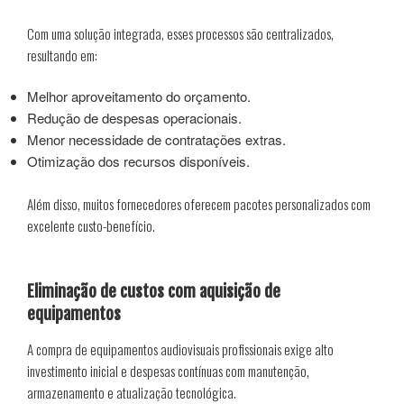
Com uma solução integrada, esses processos são centralizados,
resultando em:
Melhor aproveitamento do orçamento.
Redução de despesas operacionais.
Menor necessidade de contratações extras.
Otimização dos recursos disponíveis.
Além disso, muitos fornecedores oferecem pacotes personalizados com
excelente custo-benefício.
Eliminação de custos com aquisição de
equipamentos
A compra de equipamentos audiovisuais profissionais exige alto
investimento inicial e despesas contínuas com manutenção,
armazenamento e atualização tecnológica.