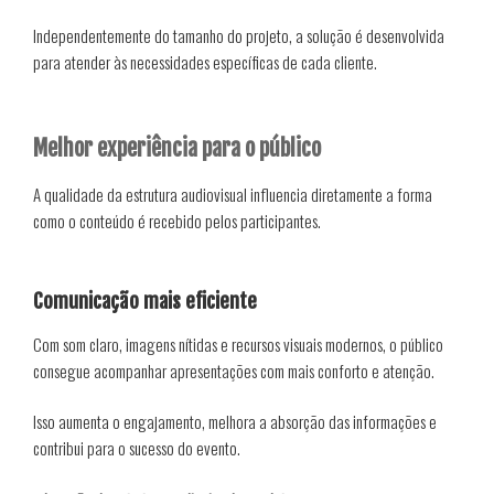
Independentemente do tamanho do projeto, a solução é desenvolvida
para atender às necessidades específicas de cada cliente.
Melhor experiência para o público
A qualidade da estrutura audiovisual influencia diretamente a forma
como o conteúdo é recebido pelos participantes.
Comunicação mais eficiente
Com som claro, imagens nítidas e recursos visuais modernos, o público
consegue acompanhar apresentações com mais conforto e atenção.
Isso aumenta o engajamento, melhora a absorção das informações e
contribui para o sucesso do evento.