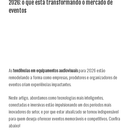
2026: o que está transformando o mercado de
eventos
As
tendências em equipamentos audiovisuais
para 2026 estão
remodelando a forma como empresas, produtores e organizadores de
eventos criam experiências impactantes.
Neste artigo, abordamos como tecnologias mais inteligentes,
conectadas e imersivas estão impulsionando um dos períodos mais
inovadores do setor, e por que estar atualizado se tornou indispensável
para quem deseja oferecer eventos memoráveis e competitivos. Confira
abaixo!