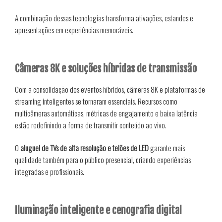
A combinação dessas tecnologias transforma ativações, estandes e
apresentações em experiências memoráveis.
Câmeras 8K e soluções híbridas de transmissão
Com a consolidação dos eventos híbridos, câmeras 8K e plataformas de
streaming inteligentes se tornaram essenciais. Recursos como
multicâmeras automáticas, métricas de engajamento e baixa latência
estão redefinindo a forma de transmitir conteúdo ao vivo.
O
aluguel de TVs de alta resolução e telões de LED
garante mais
qualidade também para o público presencial, criando experiências
integradas e profissionais.
Iluminação inteligente e cenografia digital