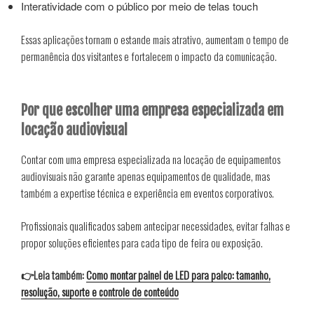
Interatividade com o público por meio de telas touch
Essas aplicações tornam o estande mais atrativo, aumentam o tempo de
permanência dos visitantes e fortalecem o impacto da comunicação.
Por que escolher uma empresa especializada em
locação audiovisual
Contar com uma empresa especializada na locação de equipamentos
audiovisuais não garante apenas equipamentos de qualidade, mas
também a expertise técnica e experiência em eventos corporativos.
Profissionais qualificados sabem antecipar necessidades, evitar falhas e
propor soluções eficientes para cada tipo de feira ou exposição.
👉Leia também:
Como montar painel de LED para palco: tamanho,
resolução, suporte e controle de conteúdo