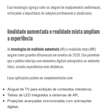
Essa tecnologia agrega valor ao aluguel de equipamentos audiovisuais,
reforçando a importância de soluções profissionais e atualizadas.
Realidade aumentada e realidade mista ampliam
a experiência
As
tecnologias de realidade aumentada
(AR) e realidade mista (MR)
surgem como grandes diferenciais em eventos de 2026. Elas permitem
que o público interaja com elementos digitais sobrepostos ao ambiente
físico, criando experiências mais dinâmicas.
Essas aplicações podem ser complementadas com:
Aluguel de TV para exibição de conteúdos interativos;
Telões de LED integrados a sistemas de AR;
Projeções avançadas sincronizadas com animações
digitais.