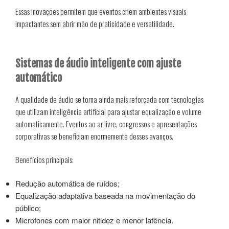
Essas inovações permitem que eventos criem ambientes visuais
impactantes sem abrir mão de praticidade e versatilidade.
Sistemas de áudio inteligente com ajuste
automático
A qualidade de áudio se torna ainda mais reforçada com tecnologias
que utilizam inteligência artificial para ajustar equalização e volume
automaticamente. Eventos ao ar livre, congressos e apresentações
corporativas se beneficiam enormemente desses avanços.
Benefícios principais:
Redução automática de ruídos;
Equalização adaptativa baseada na movimentação do
público;
Microfones com maior nitidez e menor latência.