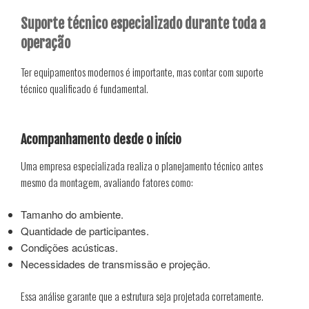
Suporte técnico especializado durante toda a
operação
Ter equipamentos modernos é importante, mas contar com suporte
técnico qualificado é fundamental.
Acompanhamento desde o início
Uma empresa especializada realiza o planejamento técnico antes
mesmo da montagem, avaliando fatores como:
Tamanho do ambiente.
Quantidade de participantes.
Condições acústicas.
Necessidades de transmissão e projeção.
Essa análise garante que a estrutura seja projetada corretamente.