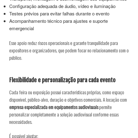
Configuração adequada de áudio, vídeo e iluminação
Testes prévios para evitar falhas durante o evento
Acompanhamento técnico para ajustes e suporte
emergencial
Esse apoio reduz riscos operacionais e garante tranquilidade para
expositores e organizadores, que podem focar no relacionamento com o
público.
Flexibilidade e personalização para cada evento
Cada feira ou exposição possui características próprias, como espaço
disponível, público-alvo, duração e objetivos comerciais. A locação com
empresa especializada em equipamentos audiovisuais
permite
personalizar completamente a solução audiovisual conforme essas
necessidades.
É possível ajustar: