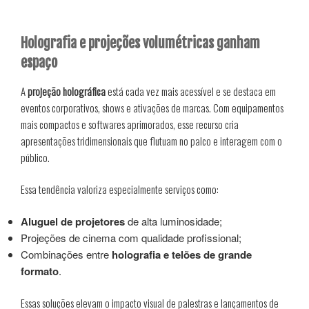
Holografia e projeções volumétricas ganham
espaço
A
projeção holográfica
está cada vez mais acessível e se destaca em
eventos corporativos, shows e ativações de marcas. Com equipamentos
mais compactos e softwares aprimorados, esse recurso cria
apresentações tridimensionais que flutuam no palco e interagem com o
público.
Essa tendência valoriza especialmente serviços como:
Aluguel de projetores
de alta luminosidade;
Projeções de cinema com qualidade profissional;
Combinações entre
holografia e telões de grande
formato
.
Essas soluções elevam o impacto visual de palestras e lançamentos de