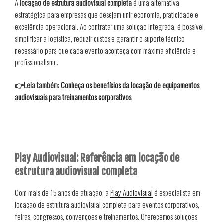
A
locação de estrutura audiovisual completa
é uma alternativa
estratégica para empresas que desejam unir economia, praticidade e
excelência operacional. Ao contratar uma solução integrada, é possível
simplificar a logística, reduzir custos e garantir o suporte técnico
necessário para que cada evento aconteça com máxima eficiência e
profissionalismo.
👉Leia também:
Conheça os benefícios da locação de equipamentos
audiovisuais para treinamentos corporativos
Play Audiovisual: Referência em locação de
estrutura audiovisual completa
Com mais de 15 anos de atuação, a
Play Audiovisual
é especialista em
locação de estrutura audiovisual completa para eventos corporativos,
feiras, congressos, convenções e treinamentos. Oferecemos soluções