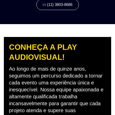
(11) 3803-8686
CONHEÇA A PLAY
AUDIOVISUAL!
Ao longo de mais de quinze anos,
seguimos um percurso dedicado a tornar
cada evento uma experiência única e
inesquecível. Nossa equipe apaixonada e
altamente qualificada trabalha
incansavelmente para garantir que cada
projeto atenda e supere suas