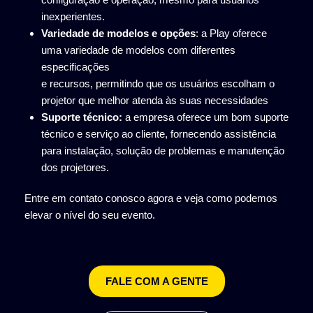
inexperientes.
Variedade de modelos e opções
: a Play oferece
uma variedade de modelos com diferentes
especificações
e recursos, permitindo que os usuários escolham o
projetor que melhor atenda às suas necessidades
Suporte técnico:
a empresa oferece um bom suporte
técnico e serviço ao cliente, fornecendo assistência
para instalação, solução de problemas e manutenção
dos projetores.
Entre em contato conosco agora e veja como podemos
elevar o nível do seu evento.
FALE COM A GENTE