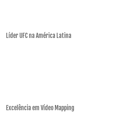
Líder UFC na América Latina
Excelência em Vídeo Mapping