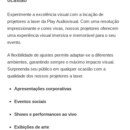
ocasião
Experimente a excelência visual com a locação de
projetores a laser da Play Audiovisual. Com uma resolução
impressionante e cores vivas, nossos projetores oferecem
uma experiência visual imersiva e memorável para o seu
evento.
A flexibilidade de ajustes permite adaptar-se a diferentes
ambientes, garantindo sempre o máximo impacto visual.
Surpreenda seu público em qualquer ocasião com a
qualidade dos nossos projetores a laser.
Apresentações corporativas
Eventos sociais
Shows e performances ao vivo
Exibições de arte