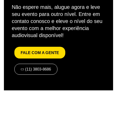
Não espere mais, alugue agora e leve
seu evento para outro nível. Entre em
contato conosco e eleve o nível do seu
evento com a melhor experiência
audiovisual disponível!
FALE COM A GENTE
(11) 3803-8686