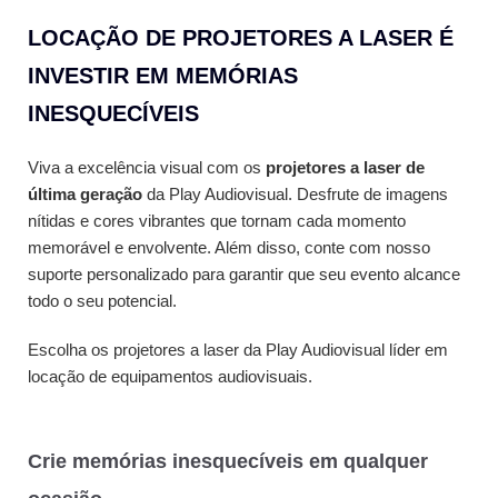
LOCAÇÃO DE PROJETORES A LASER É
INVESTIR EM MEMÓRIAS
INESQUECÍVEIS
Viva a excelência visual com os
projetores a laser de
última geração
da Play Audiovisual. Desfrute de imagens
nítidas e cores vibrantes que tornam cada momento
memorável e envolvente. Além disso, conte com nosso
suporte personalizado para garantir que seu evento alcance
todo o seu potencial.
Escolha os projetores a laser da Play Audiovisual líder em
locação de equipamentos audiovisuais.
Crie memórias inesquecíveis em qualquer