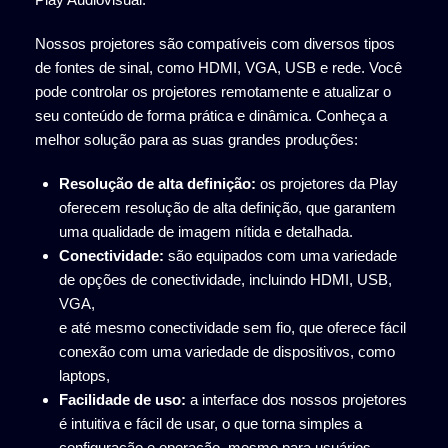
Nossos projetores são compatíveis com diversos tipos
de fontes de sinal, como HDMI, VGA, USB e rede. Você
pode controlar os projetores remotamente e atualizar o
seu conteúdo de forma prática e dinâmica. Conheça a
melhor solução para as suas grandes produções:
Resolução de alta definição:
os projetores da Play
oferecem resolução de alta definição, que garantem
uma qualidade de imagem nítida e detalhada.
Conectividade:
são equipados com uma variedade
de opções de conectividade, incluindo HDMI, USB,
VGA,
e até mesmo conectividade sem fio, que oferece fácil
conexão com uma variedade de dispositivos, como
laptops,
Facilidade de uso:
a interface dos nossos projetores
é intuitiva e fácil de usar, o que torna simples a
configuração e operação, mesmo para usuários