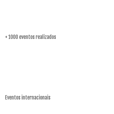
+ 1000 eventos realizados
Eventos internacionais