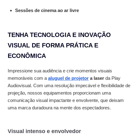
Sessões de cinema ao ar livre
TENHA TECNOLOGIA E INOVAÇÃO
VISUAL DE FORMA PRÁTICA E
ECONÔMICA
Impressione sua audiência e crie momentos visuais
memoráveis com a
aluguel de projetor
a laser
da Play
Audiovisual. Com uma resolução impecável e flexibilidade de
projeção, nossos equipamentos proporcionam uma
comunicação visual impactante e envolvente, que deixam
uma marca duradoura na mente dos espectadores.
Visual intenso e envolvedor