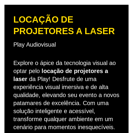
LOCAÇÃO DE
PROJETORES A LASER
Play Audiovisual
Explore o ápice da tecnologia visual ao
optar pelo
locação de projetores a
laser
da Play! Desfrute de uma
experiência visual imersiva e de alta
qualidade, elevando seu evento a novos
patamares de excelência. Com uma
solução inteligente e acessível,
transforme qualquer ambiente em um
cenário para momentos inesquecíveis.