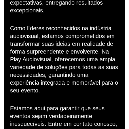
expectativas, entregando resultados
excepcionais.
Como líderes reconhecidos na indústria
audiovisual, estamos comprometidos em
transformar suas ideias em realidade de
forma surpreendente e envolvente. Na
Play Audiovisual, oferecemos uma ampla
variedade de soluções para todas as suas
necessidades, garantindo uma
experiência integrada e memorável para o
seu evento.
Estamos aqui para garantir que seus
eventos sejam verdadeiramente
inesquecíveis. Entre em contato conosco,