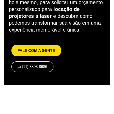
hoje mesmo, para solicitar um orçamento
personalizado para
locação de
projetores a laser
e descubra como
podemos transformar sua visão em uma
experiência memorável e única.
FALE COM A GENTE
(11) 3803-8686