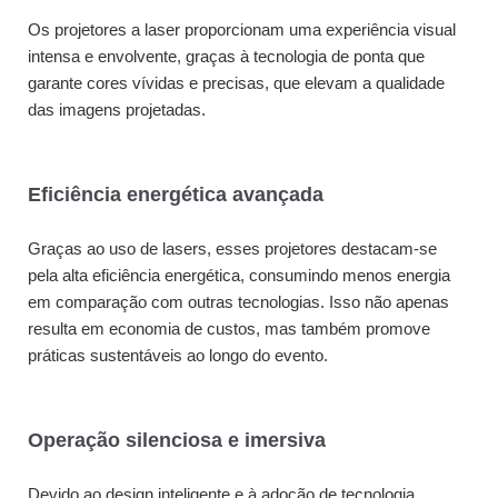
Os projetores a laser proporcionam uma experiência visual
intensa e envolvente, graças à tecnologia de ponta que
garante cores vívidas e precisas, que elevam a qualidade
das imagens projetadas.
Eficiência energética avançada
Graças ao uso de lasers, esses projetores destacam-se
pela alta eficiência energética, consumindo menos energia
em comparação com outras tecnologias. Isso não apenas
resulta em economia de custos, mas também promove
práticas sustentáveis ao longo do evento.
Operação silenciosa e imersiva
Devido ao design inteligente e à adoção de tecnologia