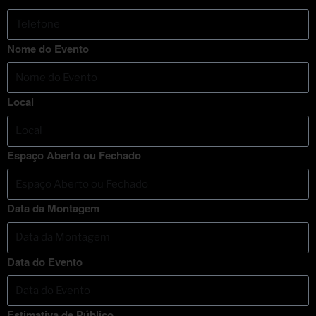
Nome do Evento
Local
Espaço Aberto ou Fechado
Data da Montagem
Data do Evento
Estimativa de Público