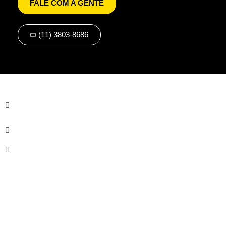
FALE COM A GENTE
(11) 3803-8686