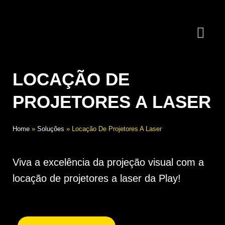
LOCAÇÃO DE
PROJETORES A LASER
Home
»
Soluções
»
Locação De Projetores A Laser
Viva a excelência da projeção visual com a
locação de projetores a laser da Play!