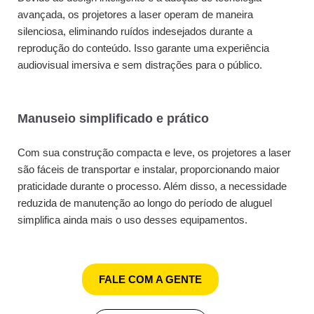
avançada, os projetores a laser operam de maneira
silenciosa, eliminando ruídos indesejados durante a
reprodução do conteúdo. Isso garante uma experiência
audiovisual imersiva e sem distrações para o público.
Manuseio simplificado e prático
Com sua construção compacta e leve, os projetores a laser
são fáceis de transportar e instalar, proporcionando maior
praticidade durante o processo. Além disso, a necessidade
reduzida de manutenção ao longo do período de aluguel
simplifica ainda mais o uso desses equipamentos.
FALE COM A GENTE