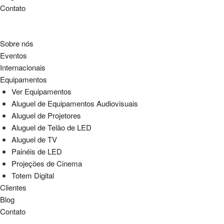
Contato
Sobre nós
Eventos
Internacionais
Equipamentos
Ver Equipamentos
Aluguel de Equipamentos Audiovisuais
Aluguel de Projetores
Aluguel de Telão de LED
Aluguel de TV
Painéis de LED
Projeções de Cinema
Totem Digital
Clientes
Blog
Contato