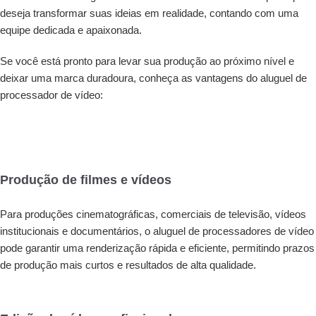
deseja transformar suas ideias em realidade, contando com uma
equipe dedicada e apaixonada.
Se você está pronto para levar sua produção ao próximo nível e
deixar uma marca duradoura, c
onheça as vantagens do aluguel de
processador de vídeo:
Produção de filmes e vídeos
Para produções cinematográficas, comerciais de televisão, vídeos
institucionais e documentários, o aluguel de processadores de vídeo
pode garantir uma renderização rápida e eficiente, permitindo prazos
de produção mais curtos e resultados de alta qualidade.