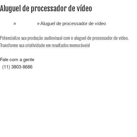
Aluguel de processador de vídeo
Home
»
Soluções
»
Aluguel de processador de vídeo
Potencialize sua produção audiovisual com o aluguel de processador de vídeo.
Transforme sua criatividade em resultados memoráveis!
Fale com a gente
(11) 3803-8686