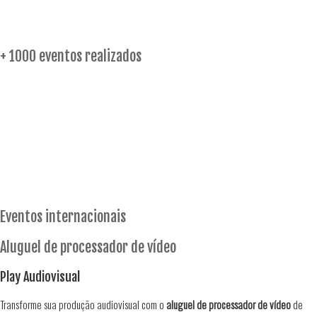
+ 1000 eventos realizados
Eventos internacionais
Aluguel de processador de vídeo
Play Audiovisual
Transforme sua produção audiovisual com o
aluguel de processador de vídeo
de