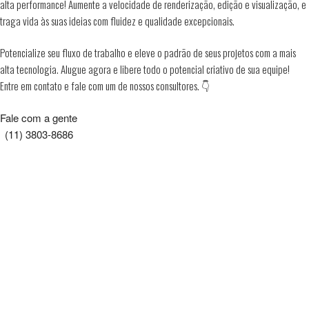
alta performance! Aumente a velocidade de renderização, edição e visualização, e
traga vida às suas ideias com fluidez e qualidade excepcionais.
Potencialize seu fluxo de trabalho e eleve o padrão de seus projetos com a mais
alta tecnologia. Alugue agora e libere todo o potencial criativo de sua equipe!
Entre em contato e fale com um de nossos consultores. 👇
Fale com a gente
(11) 3803-8686