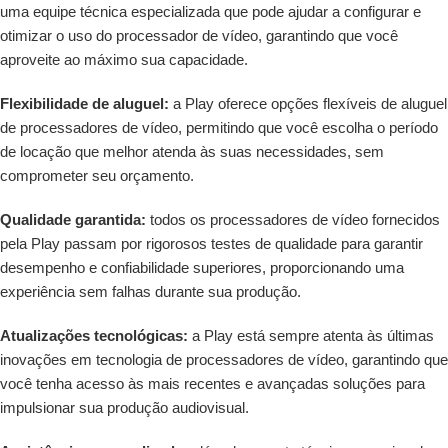
uma equipe técnica especializada que pode ajudar a configurar e
otimizar o uso do processador de vídeo, garantindo que você
aproveite ao máximo sua capacidade.
Flexibilidade de aluguel:
a Play oferece opções flexíveis de aluguel
de processadores de vídeo, permitindo que você escolha o período
de locação que melhor atenda às suas necessidades, sem
comprometer seu orçamento.
Qualidade garantida:
todos os processadores de vídeo fornecidos
pela Play passam por rigorosos testes de qualidade para garantir
desempenho e confiabilidade superiores, proporcionando uma
experiência sem falhas durante sua produção.
Atualizações tecnológicas:
a Play está sempre atenta às últimas
inovações em tecnologia de processadores de vídeo, garantindo que
você tenha acesso às mais recentes e avançadas soluções para
impulsionar sua produção audiovisual.