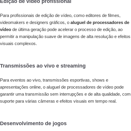
Edição de vídeo profissional
Para profissionais de edição de vídeo, como editores de filmes,
videomakers e designers gráficos, o
aluguel de processadores de
vídeo
de última geração pode acelerar o processo de edição, ao
permitir a manipulação suave de imagens de alta resolução e efeitos
visuais complexos.
Transmissões ao vivo e streaming
Para eventos ao vivo, transmissões esportivas, shows e
apresentações online, o aluguel de processadores de vídeo pode
garantir uma transmissão sem interrupções e de alta qualidade, com
suporte para várias câmeras e efeitos visuais em tempo real.
Desenvolvimento de jogos