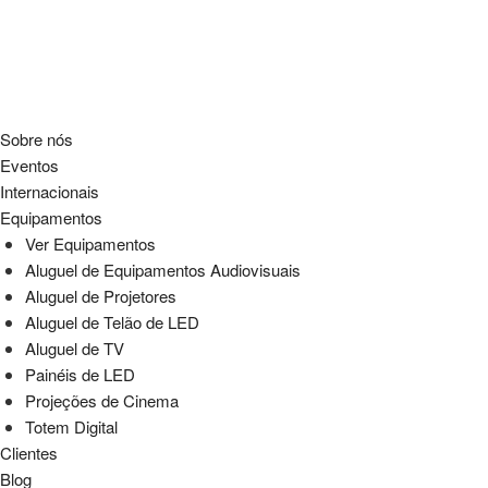
Sobre nós
Eventos
Internacionais
Equipamentos
Ver Equipamentos
Aluguel de Equipamentos Audiovisuais
Aluguel de Projetores
Aluguel de Telão de LED
Aluguel de TV
Painéis de LED
Projeções de Cinema
Totem Digital
Clientes
Blog