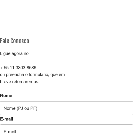
Fale Conosco
Ligue agora no
+ 55 11 3803-8686
ou preencha o formulário, que em
breve retornaremos:
Nome
E-mail