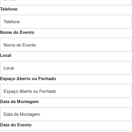
Telefone
Nome do Evento
Local
Espaço Aberto ou Fechado
Data da Montagem
Data do Evento