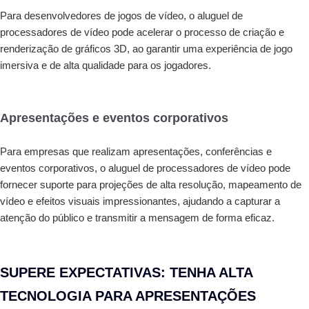
Para desenvolvedores de jogos de vídeo, o aluguel de
processadores de vídeo pode acelerar o processo de criação e
renderização de gráficos 3D, ao garantir uma experiência de jogo
imersiva e de alta qualidade para os jogadores.
Apresentações e eventos corporativos
Para empresas que realizam apresentações, conferências e
eventos corporativos, o aluguel de processadores de vídeo pode
fornecer suporte para projeções de alta resolução, mapeamento de
vídeo e efeitos visuais impressionantes, ajudando a capturar a
atenção do público e transmitir a mensagem de forma eficaz.
SUPERE EXPECTATIVAS: TENHA ALTA
TECNOLOGIA PARA APRESENTAÇÕES