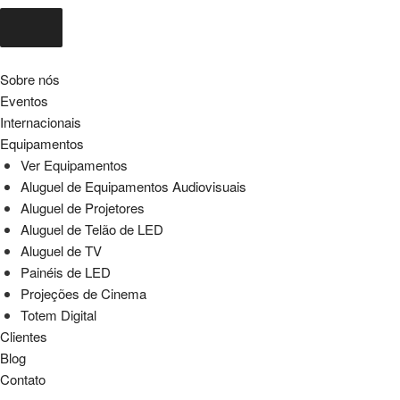
Sobre nós
Eventos
Internacionais
Equipamentos
Ver Equipamentos
Aluguel de Equipamentos Audiovisuais
Aluguel de Projetores
Aluguel de Telão de LED
Aluguel de TV
Painéis de LED
Projeções de Cinema
Totem Digital
Clientes
Blog
Contato