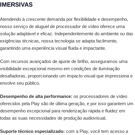
IMERSIVAS
Atendendo à crescente demanda por flexibilidade e desempenho,
nosso serviço de aluguel de processador de vídeo oferece uma
solução adaptável e eficaz. Independentemente do ambiente ou das
exigências técnicas, nossa tecnologia se adapta facilmente,
garantindo uma experiência visual fluida e impactante.
Com recursos avançados de ajuste de brilho, asseguramos uma
visibilidade excepcional mesmo em condições de iluminação
desafiadoras, proporcionando um impacto visual que impressiona e
envolve seu público.
Desempenho de alta performance:
os processadores de vídeo
oferecidos pela Play são de última geração, e por isso garantem um
desempenho excepcional para renderização rápida e fluidez em
todas as suas necessidades de produção audiovisual.
Suporte técnico especializado:
com a Play, você tem acesso a