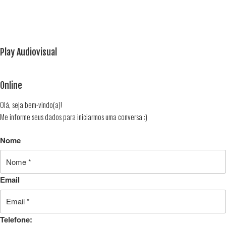
Play Audiovisual
Online
Olá, seja bem-vindo(a)!
Me informe seus dados para iniciarmos uma conversa :)
Nome
Email
Telefone: