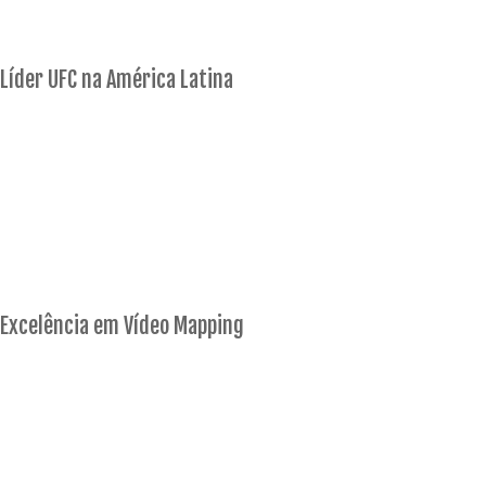
Líder UFC na América Latina
Excelência em Vídeo Mapping