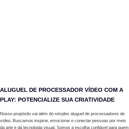
ALUGUEL DE PROCESSADOR VÍDEO COM A
PLAY: POTENCIALIZE SUA CRIATIVIDADE
Nosso propósito vai além do simples aluguel de processadores de
vídeo. Buscamos inspirar, emocionar e conectar pessoas por meio
da arte e da tecnologia visual. Somos a escolha confiável para quem