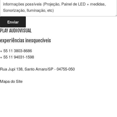
Enviar
PLAY AUDIOVISUAL
experiências inesquecíveis
+ 55 11 3803-8686
+ 55 11 94031-1598
Rua Jupi 138, Santo Amaro/SP - 04755-050
Mapa do Site