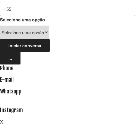
Selecione uma opção
Iniciar conversa
...
Phone
E-mail
Whatsapp
Instagram
X