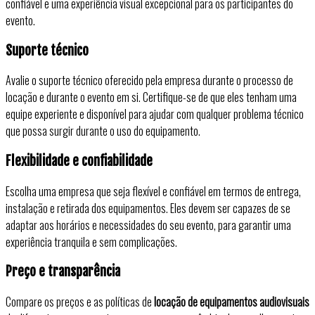
confiável e uma experiência visual excepcional para os participantes do
evento.
Suporte técnico
Avalie o suporte técnico oferecido pela empresa durante o processo de
locação e durante o evento em si. Certifique-se de que eles tenham uma
equipe experiente e disponível para ajudar com qualquer problema técnico
que possa surgir durante o uso do equipamento.
Flexibilidade e confiabilidade
Escolha uma empresa que seja flexível e confiável em termos de entrega,
instalação e retirada dos equipamentos. Eles devem ser capazes de se
adaptar aos horários e necessidades do seu evento, para garantir uma
experiência tranquila e sem complicações.
Preço e transparência
Compare os preços e as políticas de
locação de equipamentos audiovisuais