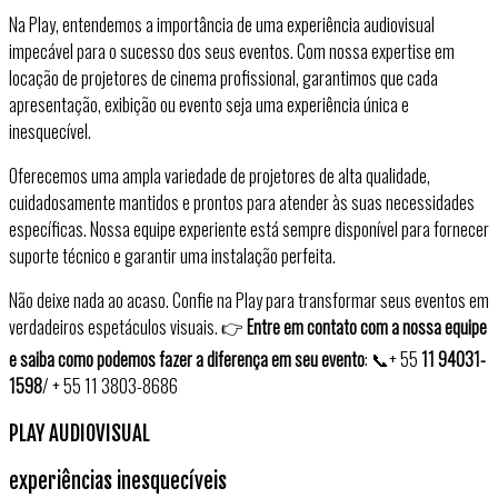
Na Play, entendemos a importância de uma experiência audiovisual
impecável para o sucesso dos seus eventos. Com nossa expertise em
locação de projetores de cinema profissional, garantimos que cada
apresentação, exibição ou evento seja uma experiência única e
inesquecível.
Oferecemos uma ampla variedade de projetores de alta qualidade,
cuidadosamente mantidos e prontos para atender às suas necessidades
específicas. Nossa equipe experiente está sempre disponível para fornecer
suporte técnico e garantir uma instalação perfeita.
Não deixe nada ao acaso. Confie na Play para transformar seus eventos em
verdadeiros espetáculos visuais. 👉
Entre em contato com a nossa equipe
e saiba como podemos fazer a diferença em seu evento
: 📞+ 55
11 94031-
1598
/ + 55 11 3803-8686
PLAY AUDIOVISUAL
experiências inesquecíveis