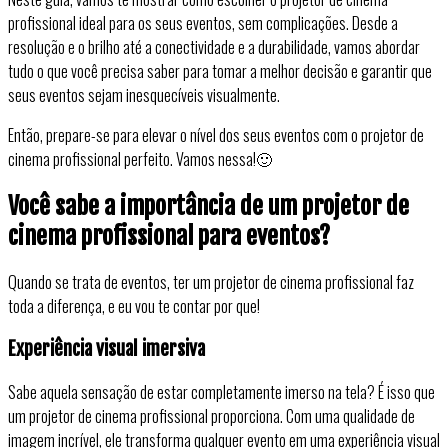
profissional ideal para os seus eventos, sem complicações. Desde a
resolução e o brilho até a conectividade e a durabilidade, vamos abordar
tudo o que você precisa saber para tomar a melhor decisão e garantir que
seus eventos sejam inesquecíveis visualmente.
Então, prepare-se para elevar o nível dos seus eventos com o projetor de
cinema profissional perfeito. Vamos nessa!🙂
Você sabe a importância de um projetor de
cinema profissional para eventos?
Quando se trata de eventos, ter um projetor de cinema profissional faz
toda a diferença, e eu vou te contar por que!
Experiência visual imersiva
Sabe aquela sensação de estar completamente imerso na tela? É isso que
um projetor de cinema profissional proporciona. Com uma qualidade de
imagem incrível, ele transforma qualquer evento em uma experiência visual