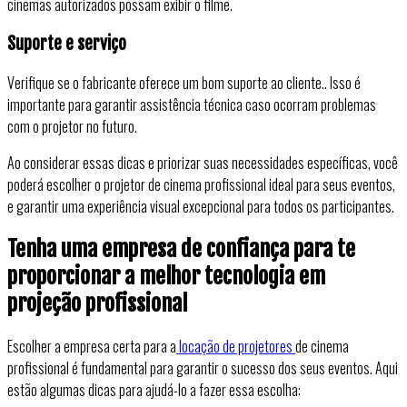
cinemas autorizados possam exibir o filme.
Suporte e serviço
Verifique se o fabricante oferece um bom suporte ao cliente.. Isso é
importante para garantir assistência técnica caso ocorram problemas
com o projetor no futuro.
Ao considerar essas dicas e priorizar suas necessidades específicas, você
poderá escolher o projetor de cinema profissional ideal para seus eventos,
e garantir uma experiência visual excepcional para todos os participantes.
Tenha uma empresa de confiança para te
proporcionar a melhor tecnologia em
projeção profissional
Escolher a empresa certa para a
locação de projetores
de cinema
profissional é fundamental para garantir o sucesso dos seus eventos. Aqui
estão algumas dicas para ajudá-lo a fazer essa escolha: