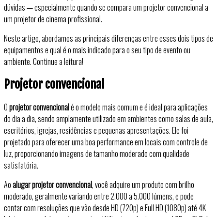
dúvidas — especialmente quando se compara um projetor convencional a
um projetor de cinema profissional.
Neste artigo, abordamos as principais diferenças entre esses dois tipos de
equipamentos e qual é o mais indicado para o seu tipo de evento ou
ambiente. Continue a leitura!
Projetor convencional
O
projetor convencional
é o modelo mais comum e é ideal para aplicações
do dia a dia, sendo amplamente utilizado em ambientes como salas de aula,
escritórios, igrejas, residências e pequenas apresentações. Ele foi
projetado para oferecer uma boa performance em locais com controle de
luz, proporcionando imagens de tamanho moderado com qualidade
satisfatória.
Ao
alugar projetor convencional
, você adquire um produto com brilho
moderado, geralmente variando entre 2.000 a 5.000 lúmens, e pode
contar com resoluções que vão desde HD (720p) e Full HD (1080p) até 4K