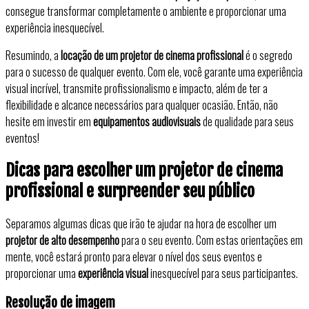
consegue transformar completamente o ambiente e proporcionar uma
experiência inesquecível.
Resumindo, a
locação de um projetor de cinema profissional
é o segredo
para o sucesso de qualquer evento. Com ele, você garante uma experiência
visual incrível, transmite profissionalismo e impacto, além de ter a
flexibilidade e alcance necessários para qualquer ocasião. Então, não
hesite em investir em
equipamentos audiovisuais
de qualidade para seus
eventos!
Dicas para escolher um projetor de cinema
profissional e surpreender seu público
Separamos algumas dicas que irão te ajudar na hora de escolher um
projetor de alto desempenho
para o seu evento. Com estas orientações em
mente, você estará pronto para elevar o nível dos seus eventos e
proporcionar uma
experiência visual
inesquecível para seus participantes.
Resolução de imagem