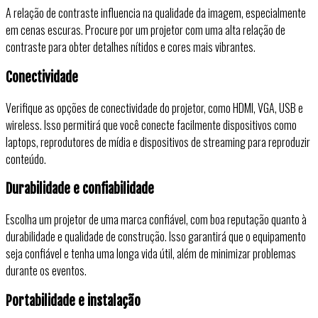
A relação de contraste influencia na qualidade da imagem, especialmente
em cenas escuras. Procure por um projetor com uma alta relação de
contraste para obter detalhes nítidos e cores mais vibrantes.
Conectividade
Verifique as opções de conectividade do projetor, como HDMI, VGA, USB e
wireless. Isso permitirá que você conecte facilmente dispositivos como
laptops, reprodutores de mídia e dispositivos de streaming para reproduzir
conteúdo.
Durabilidade e confiabilidade
Escolha um projetor de uma marca confiável, com boa reputação quanto à
durabilidade e qualidade de construção. Isso garantirá que o equipamento
seja confiável e tenha uma longa vida útil, além de minimizar problemas
durante os eventos.
Portabilidade e instalação