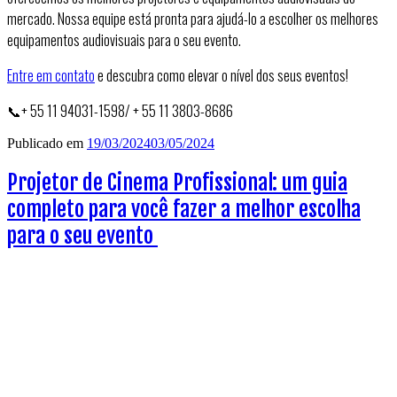
mercado. Nossa equipe está pronta para ajudá-lo a escolher os melhores
equipamentos audiovisuais para o seu evento.
Entre em contato
e descubra como elevar o nível dos seus eventos!
📞+ 55 11 94031-1598/ + 55 11 3803-8686
Publicado em
19/03/2024
03/05/2024
Projetor de Cinema Profissional: um guia
completo para você fazer a melhor escolha
para o seu evento