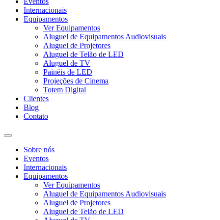
Eventos
Internacionais
Equipamentos
Ver Equipamentos
Aluguel de Equipamentos Audiovisuais
Aluguel de Projetores
Aluguel de Telão de LED
Aluguel de TV
Painéis de LED
Projeções de Cinema
Totem Digital
Clientes
Blog
Contato
Sobre nós
Eventos
Internacionais
Equipamentos
Ver Equipamentos
Aluguel de Equipamentos Audiovisuais
Aluguel de Projetores
Aluguel de Telão de LED