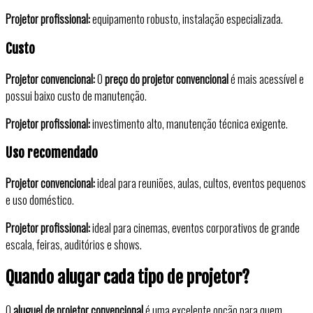
Projetor profissional:
equipamento robusto, instalação especializada.
Custo
Projetor convencional:
O
preço do projetor convencional
é mais acessível e
possui baixo custo de manutenção.
Projetor profissional:
investimento alto, manutenção técnica exigente.
Uso recomendado
Projetor convencional:
ideal para reuniões, aulas, cultos, eventos pequenos
e uso doméstico.
Projetor profissional:
ideal para cinemas, eventos corporativos de grande
escala, feiras, auditórios e shows.
Quando alugar cada tipo de projetor?
O
aluguel de projetor convencional
é uma excelente opção para quem