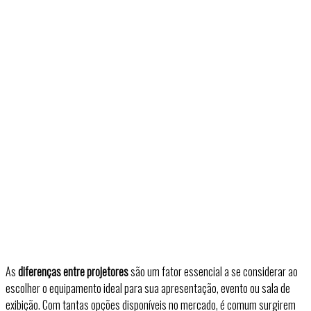
As
diferenças entre projetores
são um fator essencial a se considerar ao
escolher o equipamento ideal para sua apresentação, evento ou sala de
exibição. Com tantas opções disponíveis no mercado, é comum surgirem