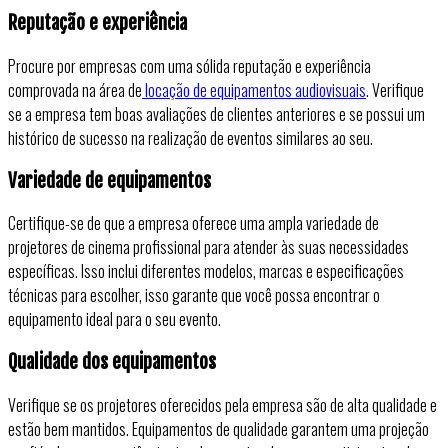
Reputação e experiência
Procure por empresas com uma sólida reputação e experiência
comprovada na área de
locação de equipamentos audiovisuais
. Verifique
se a empresa tem boas avaliações de clientes anteriores e se possui um
histórico de sucesso na realização de eventos similares ao seu.
Variedade de equipamentos
Certifique-se de que a empresa oferece uma ampla variedade de
projetores de cinema profissional para atender às suas necessidades
específicas. Isso inclui diferentes modelos, marcas e especificações
técnicas para escolher, isso garante que você possa encontrar o
equipamento ideal para o seu evento.
Qualidade dos equipamentos
Verifique se os projetores oferecidos pela empresa são de alta qualidade e
estão bem mantidos. Equipamentos de qualidade garantem uma projeção