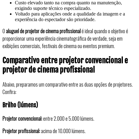
Custo elevado tanto na compra quanto na manutenção,
exigindo suporte técnico especializado.
Voltado para aplicações onde a qualidade da imagem e a
experiência do espectador são prioridade.
O
aluguel de projetor de cinema profissional
é ideal quando o objetivo é
proporcionar uma experiência cinematográfica de verdade, seja em
exibições comerciais, festivais de cinema ou eventos premium.
Comparativo entre projetor convencional e
projetor de cinema profissional
Abaixo, preparamos um comparativo entre as duas opções de projetores.
Confira:
Brilho (lúmens)
Projetor convencional:
entre 2.000 e 5.000 lúmens.
Projetor profissional:
acima de 10.000 lúmens.