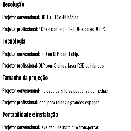
Resolução
Projetor convencional:
HD, Full HD e 4K básico.
Projetor profissional:
4K real com suporte HDR e cores DCI-P3.
Tecnologia
Projetor convencional:
LCD ou DLP com 1 chip.
Projetor profissional:
DLP com 3 chips, laser RGB ou híbridos.
Tamanho da projeção
Projetor convencional:
indicado para telas pequenas ou médias.
Projetor profissional:
ideal para telões e grandes espaços.
Portabilidade e instalação
Projetor convencional:
leve, fácil de instalar e transportar.