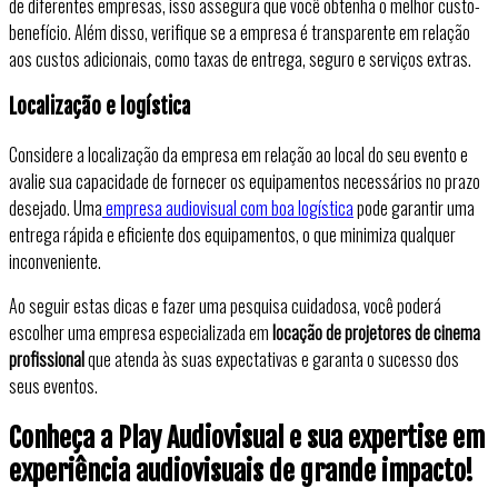
de diferentes empresas, isso assegura que você obtenha o melhor custo-
benefício. Além disso, verifique se a empresa é transparente em relação
aos custos adicionais, como taxas de entrega, seguro e serviços extras.
Localização e logística
Considere a localização da empresa em relação ao local do seu evento e
avalie sua capacidade de fornecer os equipamentos necessários no prazo
desejado. Uma
empresa audiovisual com boa logística
pode garantir uma
entrega rápida e eficiente dos equipamentos, o que minimiza qualquer
inconveniente.
Ao seguir estas dicas e fazer uma pesquisa cuidadosa, você poderá
escolher uma empresa especializada em
locação de projetores de cinema
profissional
que atenda às suas expectativas e garanta o sucesso dos
seus eventos.
Conheça a Play Audiovisual e sua expertise em
experiência audiovisuais de grande impacto!