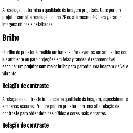
A resolução determina a qualidade da imagem projetada. Opte por um
projetor com alta resolução, como 2K ou até mesmo 4K, para garantir
imagens nítidas e detalhadas.
Brilho
O brilho do projetor é medido em lumens. Para eventos em ambientes com
luz ambiente ou para projeções em telas grandes, é recomendável
escolher um
projetor com maior brilho
para garantir uma imagem visível e
vibrante.
Relação de contraste
A relação de contraste influencia na qualidade da imagem, especialmente
em cenas escuras. Procure por um projetor com uma alta relação de
contraste para obter detalhes nítidos e cores mais vibrantes.
Relação de contraste