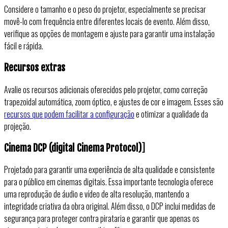
Considere o tamanho e o peso do projetor, especialmente se precisar
movê-lo com frequência entre diferentes locais de evento. Além disso,
verifique as opções de montagem e ajuste para garantir uma instalação
fácil e rápida.
Recursos extras
Avalie os recursos adicionais oferecidos pelo projetor, como correção
trapezoidal automática, zoom óptico, e ajustes de cor e imagem. Esses são
recursos que podem facilitar a configuração
e otimizar a qualidade da
projeção.
Cinema DCP (digital Cinema Protocol)
]
Projetado para garantir uma experiência de alta qualidade e consistente
para o público em cinemas digitais. Essa importante tecnologia oferece
uma reprodução de áudio e vídeo de alta resolução, mantendo a
integridade criativa da obra original. Além disso, o DCP inclui medidas de
segurança para proteger contra pirataria e garantir que apenas os