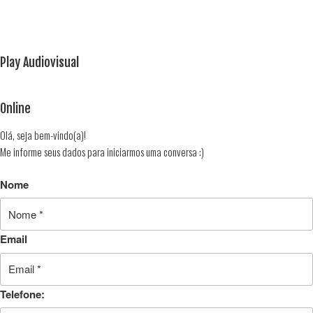
Play Audiovisual
Online
Olá, seja bem-vindo(a)!
Me informe seus dados para iniciarmos uma conversa :)
Nome
Email
Telefone: