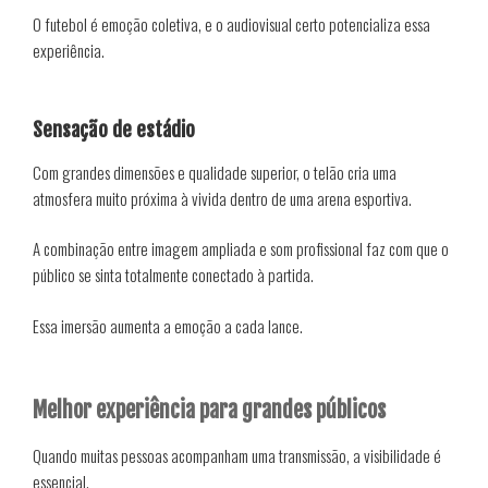
O futebol é emoção coletiva, e o audiovisual certo potencializa essa
experiência.
Sensação de estádio
Com grandes dimensões e qualidade superior, o telão cria uma
atmosfera muito próxima à vivida dentro de uma arena esportiva.
A combinação entre imagem ampliada e som profissional faz com que o
público se sinta totalmente conectado à partida.
Essa imersão aumenta a emoção a cada lance.
Melhor experiência para grandes públicos
Quando muitas pessoas acompanham uma transmissão, a visibilidade é
essencial.