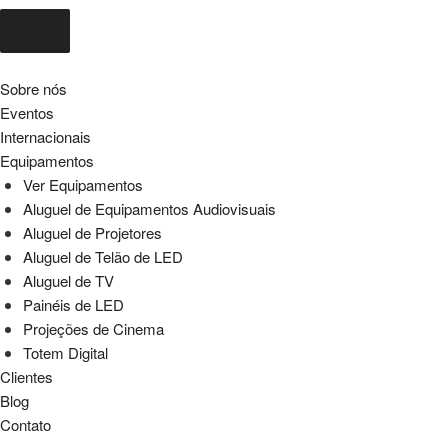
Sobre nós
Eventos
Internacionais
Equipamentos
Ver Equipamentos
Aluguel de Equipamentos Audiovisuais
Aluguel de Projetores
Aluguel de Telão de LED
Aluguel de TV
Painéis de LED
Projeções de Cinema
Totem Digital
Clientes
Blog
Contato