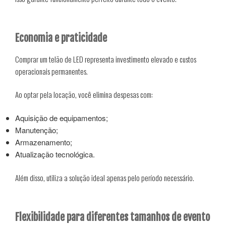
Economia e praticidade
Comprar um telão de LED representa investimento elevado e custos
operacionais permanentes.
Ao optar pela locação, você elimina despesas com:
Aquisição de equipamentos;
Manutenção;
Armazenamento;
Atualização tecnológica.
Além disso, utiliza a solução ideal apenas pelo período necessário.
Flexibilidade para diferentes tamanhos de evento