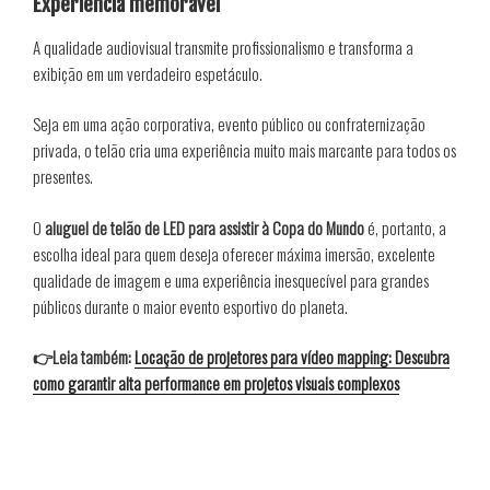
Experiência memorável
A qualidade audiovisual transmite profissionalismo e transforma a
exibição em um verdadeiro espetáculo.
Seja em uma ação corporativa, evento público ou confraternização
privada, o telão cria uma experiência muito mais marcante para todos os
presentes.
O
aluguel de telão de LED para assistir à Copa do Mundo
é, portanto, a
escolha ideal para quem deseja oferecer máxima imersão, excelente
qualidade de imagem e uma experiência inesquecível para grandes
públicos durante o maior evento esportivo do planeta.
👉Leia também:
Locação de projetores para vídeo mapping: Descubra
como garantir alta performance em projetos visuais complexos