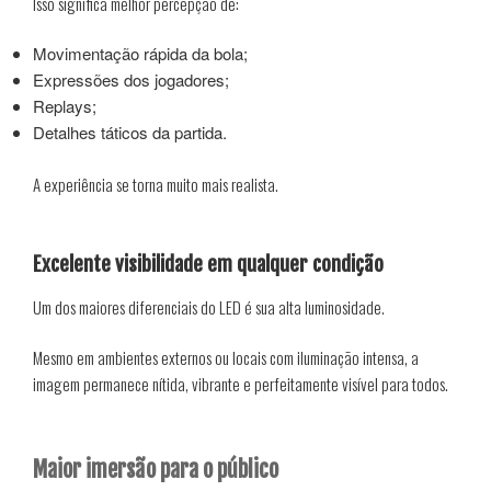
Isso significa melhor percepção de:
Movimentação rápida da bola;
Expressões dos jogadores;
Replays;
Detalhes táticos da partida.
A experiência se torna muito mais realista.
Excelente visibilidade em qualquer condição
Um dos maiores diferenciais do LED é sua alta luminosidade.
Mesmo em ambientes externos ou locais com iluminação intensa, a
imagem permanece nítida, vibrante e perfeitamente visível para todos.
Maior imersão para o público