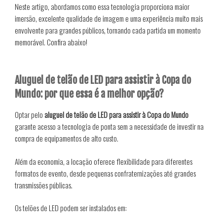
Neste artigo, abordamos como essa tecnologia proporciona maior
imersão, excelente qualidade de imagem e uma experiência muito mais
envolvente para grandes públicos, tornando cada partida um momento
memorável. Confira abaixo!
Aluguel de telão de LED para assistir à Copa do
Mundo: por que essa é a melhor opção?
Optar pelo
aluguel de telão de LED para assistir à Copa do Mundo
garante acesso a tecnologia de ponta sem a necessidade de investir na
compra de equipamentos de alto custo.
Além da economia, a locação oferece flexibilidade para diferentes
formatos de evento, desde pequenas confraternizações até grandes
transmissões públicas.
Os telões de LED podem ser instalados em: