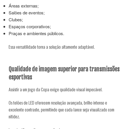
Áreas externas;
Salões de eventos;
Clubes;
Espaços corporativos;
Praças e ambientes públicos.
Essa versatilidade torna a solução altamente adaptável.
Qualidade de imagem superior para transmissões
esportivas
Assistir a um jogo da Copa exige qualidade visual impecável.
Os telões de LED oferecem resolução avançada, brilho intenso e
excelente contraste, permitindo que cada lance seja visualizado com
nitidez.