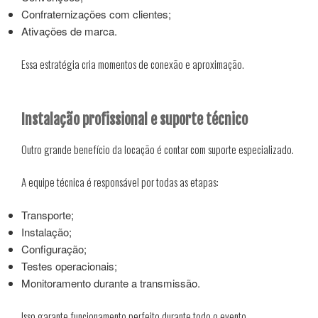
Confraternizações com clientes;
Ativações de marca.
Essa estratégia cria momentos de conexão e aproximação.
Instalação profissional e suporte técnico
Outro grande benefício da locação é contar com suporte especializado.
A equipe técnica é responsável por todas as etapas:
Transporte;
Instalação;
Configuração;
Testes operacionais;
Monitoramento durante a transmissão.
Isso garante funcionamento perfeito durante todo o evento.