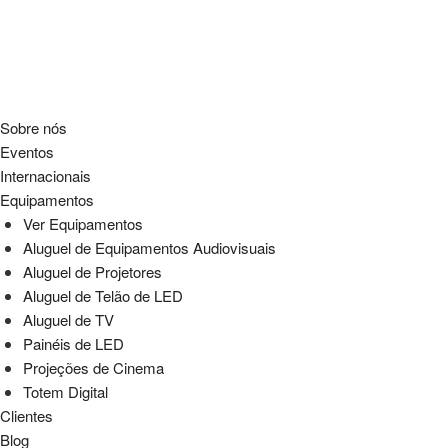
Sobre nós
Eventos
Internacionais
Equipamentos
Ver Equipamentos
Aluguel de Equipamentos Audiovisuais
Aluguel de Projetores
Aluguel de Telão de LED
Aluguel de TV
Painéis de LED
Projeções de Cinema
Totem Digital
Clientes
Blog