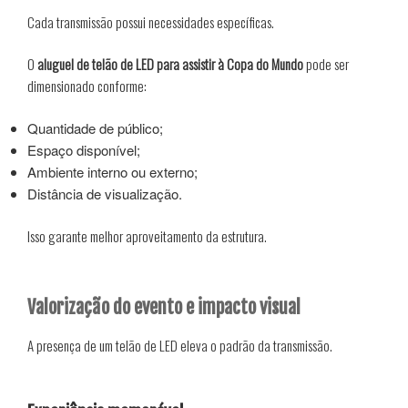
Cada transmissão possui necessidades específicas.
O
aluguel de telão de LED para assistir à Copa do Mundo
pode ser
dimensionado conforme:
Quantidade de público;
Espaço disponível;
Ambiente interno ou externo;
Distância de visualização.
Isso garante melhor aproveitamento da estrutura.
Valorização do evento e impacto visual
A presença de um telão de LED eleva o padrão da transmissão.