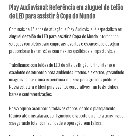
Play Audiovisual: Referência em aluguel de telão
de LED para assistir à Copa do Mundo
Com mais de 15 anos de atuação, a
Play Audiovisual
é especialista em
aluguel de telão de LED para assistir à Copa do Mundo
, oferecendo
soluções completas para empresas, eventos e espaços que desejam
proporcionar transmissões com máxima qualidade e impacto visual.
Trabalhamos com telões de LED de alta definição, brilho intenso e
excelente desempenho para ambientes internos e externos, garantindo
imagens nítidas e uma experiência imersiva para grandes públicos.
Nossa estrutura é ideal para eventos corporativos, fan fests, clubes,
bares e confraternizações.
Nossa equipe acompanha todas as etapas, desde o planejamento
técnico até a instalação, configuração e suporte durante a transmissão,
assegurando total confiabilidade e operação sem falhas.