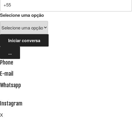
Selecione uma opção
Iniciar conversa
...
Phone
E-mail
Whatsapp
Instagram
X