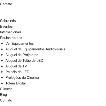
Contato
Sobre nós
Eventos
Internacionais
Equipamentos
Ver Equipamentos
Aluguel de Equipamentos Audiovisuais
Aluguel de Projetores
Aluguel de Telão de LED
Aluguel de TV
Painéis de LED
Projeções de Cinema
Totem Digital
Clientes
Blog
Contato